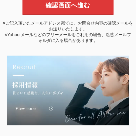
※ご記入頂いたメールアドレス宛てに、お問合せ内容の確認メールを
お送りいたします。
※Yahoo!メールなどのフリーメールをご利用の場合、迷惑メールフ
ォルダに入る場合があります。