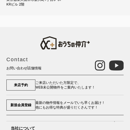
KRビル 2階
Contact
お問い合わせ
店舗情報
ご来店いただいた方限定で、
来店予約
WEB未公開物件をご案内いたします！
最新の物件情報をメールでいち早くお届け！
新規会員登録
他にもお得な特典が盛りだくさんです！
当社について