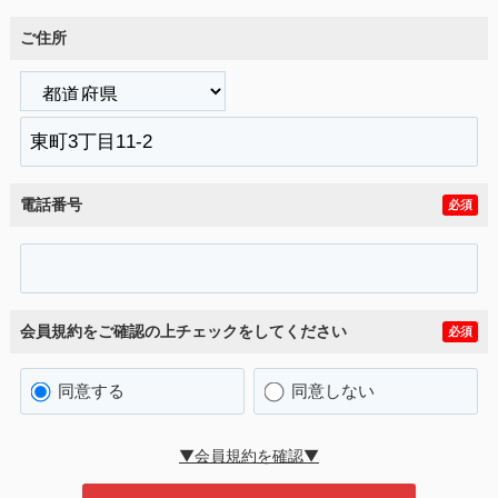
ご住所
電話番号
必須
会員規約をご確認の上チェックをしてください
必須
同意する
同意しない
▼会員規約を確認▼