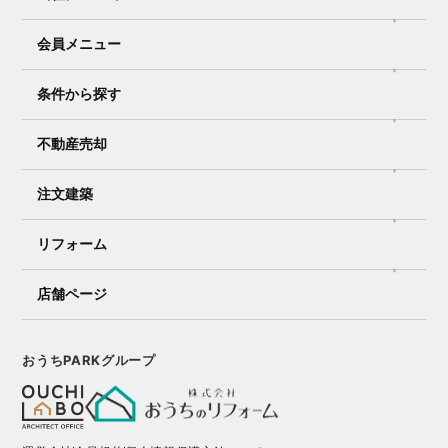
会員メニュー
条件から探す
不動産売却
注文建築
リフォーム
店舗ページ
おうちPARKグループ