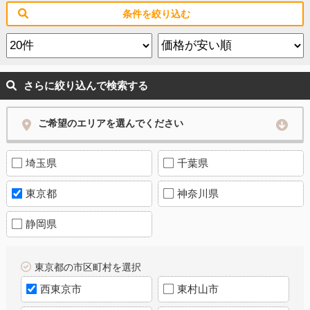
条件を絞り込む
さらに絞り込んで検索する
ご希望のエリアを選んでください
埼玉県
千葉県
東京都
神奈川県
静岡県
東京都の市区町村を選択
西東京市
東村山市