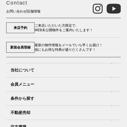
Contact
お問い合わせ
店舗情報
ご来店いただいた方限定で、
来店予約
WEB未公開物件をご案内いたします！
最新の物件情報をメールでいち早くお届け！
新規会員登録
他にもお得な特典が盛りだくさんです！
当社について
会員メニュー
条件から探す
不動産売却
注文建築