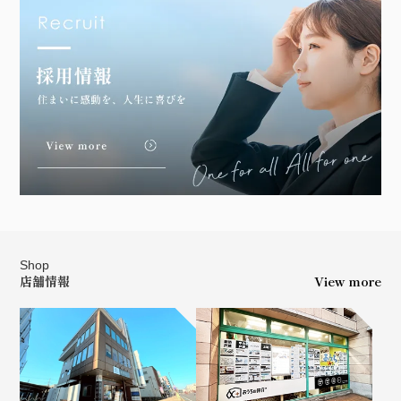
Shop
店舗情報
View more