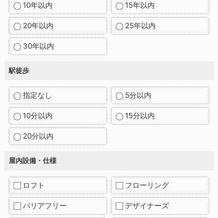
10年以内
15年以内
20年以内
25年以内
30年以内
駅徒歩
指定なし
5分以内
10分以内
15分以内
20分以内
屋内設備・仕様
ロフト
フローリング
バリアフリー
デザイナーズ