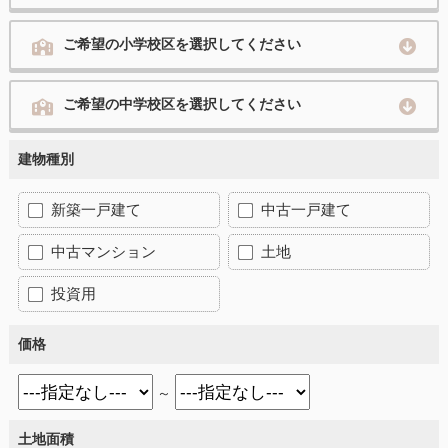
ご希望の小学校区を選択してください
ご希望の中学校区を選択してください
建物種別
新築一戸建て
中古一戸建て
中古マンション
土地
投資用
価格
～
土地面積