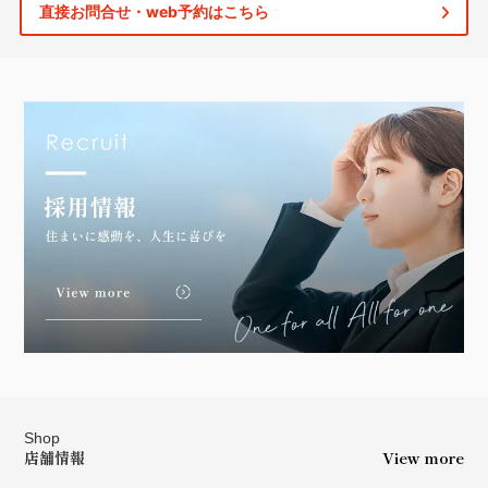
直接お問合せ・web予約はこちら
Shop
店舗情報
View more