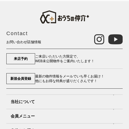
Contact
お問い合わせ
店舗情報
ご来店いただいた方限定で、
来店予約
WEB未公開物件をご案内いたします！
最新の物件情報をメールでいち早くお届け！
新規会員登録
他にもお得な特典が盛りだくさんです！
当社について
会員メニュー