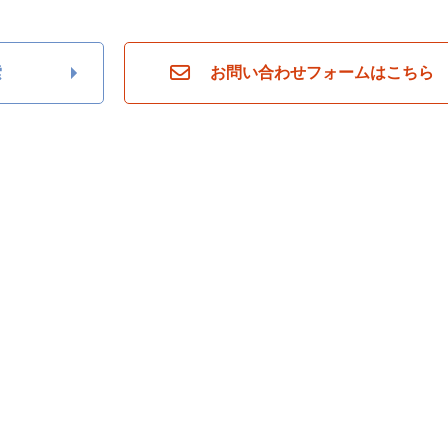
索
お問い合わせフォームはこちら