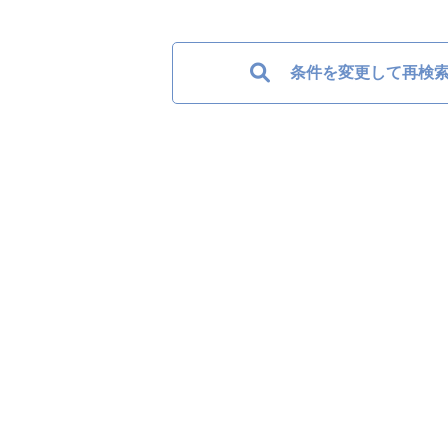
条件を変更して再検