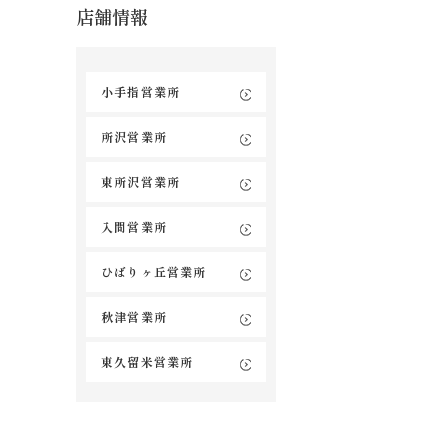
店舗情報
小手指営業所
所沢営業所
東所沢営業所
入間営業所
ひばりヶ丘営業所
秋津営業所
東久留米営業所