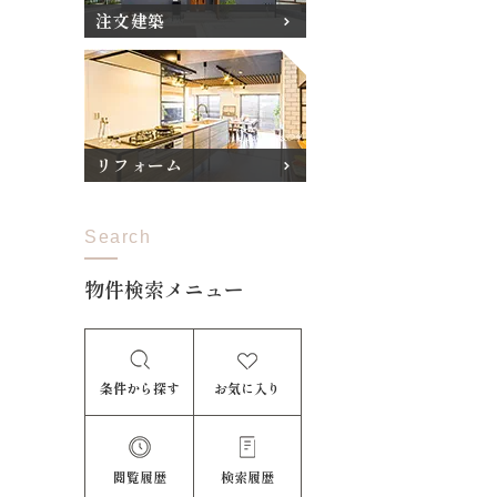
注文建築
リフォーム
Search
物件検索メニュー
条件から探す
お気に入り
閲覧履歴
検索履歴