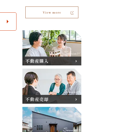
View more
不動産購入
不動産売却