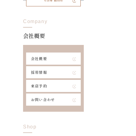
View more
Company
会社概要
会社概要
採用情報
来店予約
お問い合わせ
Shop