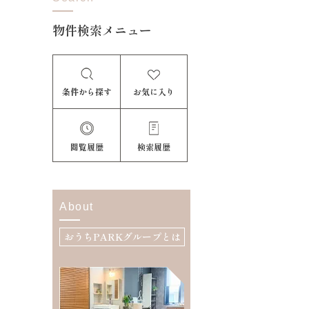
物件検索メニュー
条件から探す
お気に入り
閲覧履歴
検索履歴
About
おうちPARKグループとは