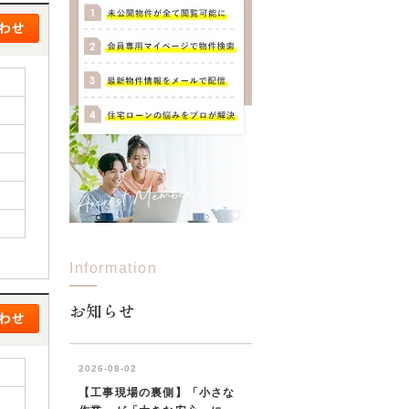
Information
お知らせ