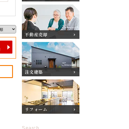
不動産売却
注文建築
リフォーム
Search