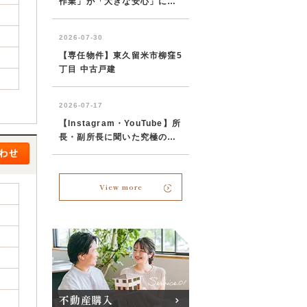
View more
不動産購入