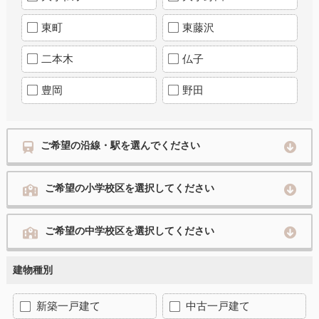
東町
東藤沢
二本木
仏子
豊岡
野田
ご希望の沿線・駅を選んでください
ご希望の小学校区を選択してください
ご希望の中学校区を選択してください
建物種別
新築一戸建て
中古一戸建て