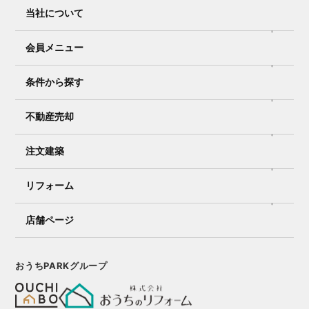
当社について
会員メニュー
条件から探す
不動産売却
注文建築
リフォーム
店舗ページ
おうちPARKグループ