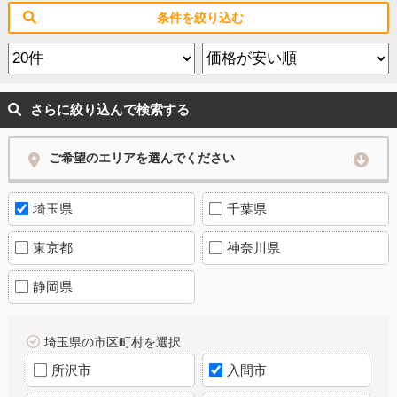
条件を絞り込む
さらに絞り込んで検索する
ご希望のエリアを選んでください
埼玉県
千葉県
東京都
神奈川県
静岡県
埼玉県の市区町村を選択
所沢市
入間市