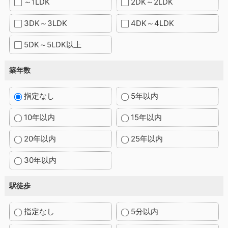
～1LDK
2DK～2LDK
3DK～3LDK
4DK～4LDK
5DK～5LDK以上
築年数
指定なし
5年以内
10年以内
15年以内
20年以内
25年以内
30年以内
駅徒歩
指定なし
5分以内