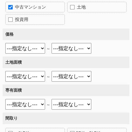
中古マンション
土地
投資用
価格
～
土地面積
～
専有面積
～
間取り