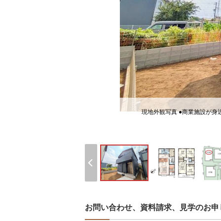
現地外観写真 ●商業施設が
お問い合わせ、資料請求、見学のお申