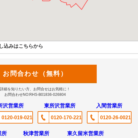
し込みはこちらから
お問合わせ（無料）
詳細を知りたい方、お問合せはお気軽に！
お問合わせNO:RHS-B01836-026804
所沢営業所
東所沢営業所
入間営業所
0120-019-021
0120-170-221
0120-26-0021
業所
秋津営業所
東久留米営業所