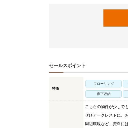
セールスポイント
フローリング
特徴
床下収納
こちらの物件が少しで
ぜひアークレストに、
周辺環境など、資料に