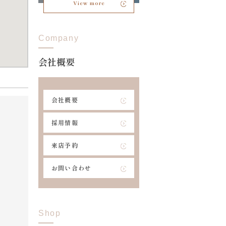
View more
Company
会社概要
会社概要
採用情報
来店予約
お問い合わせ
Shop