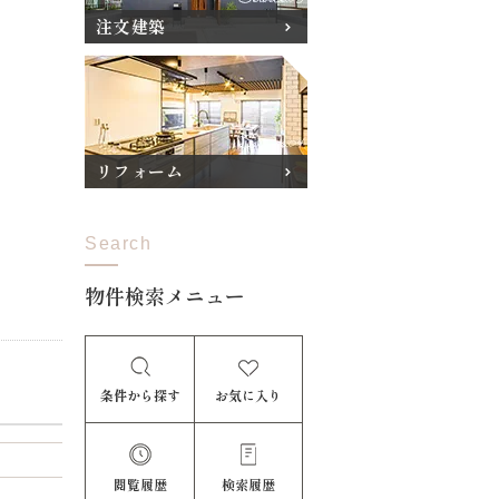
注文建築
リフォーム
Search
物件検索メニュー
条件から探す
お気に入り
閲覧履歴
検索履歴