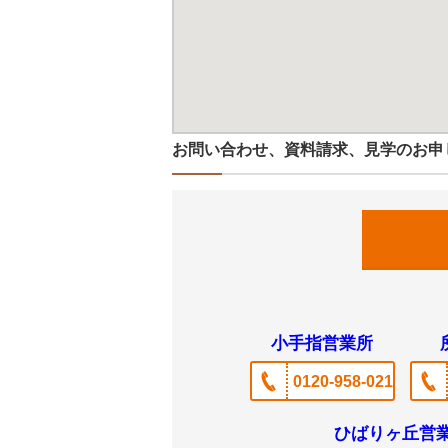
お問い合わせ、資料請求、見学のお申
小手指営業所
0120-958-021
ひばりヶ丘営