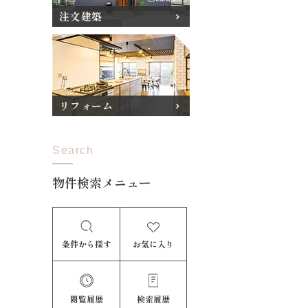
注文建築
リフォーム
Search
物件検索メニュー
条件から探す
お気に入り
閲覧履歴
検索履歴