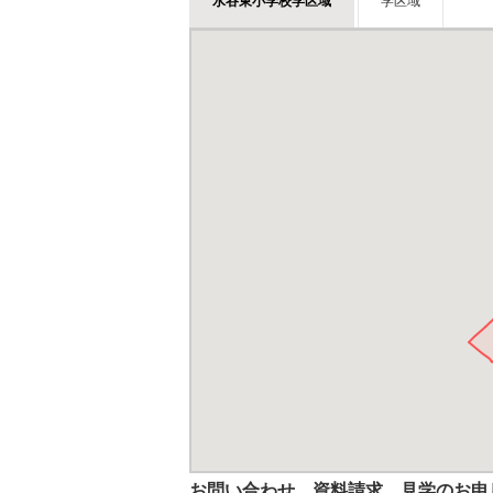
水谷東小学校学区域
学区域
お問い合わせ、資料請求、見学のお申