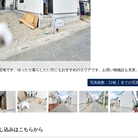
住宅地です。ゆったり暮らしたい方にもおすすめのエリアです。お買い物施設も充実
写真枚数：22枚
全ての写
し込みはこちらから