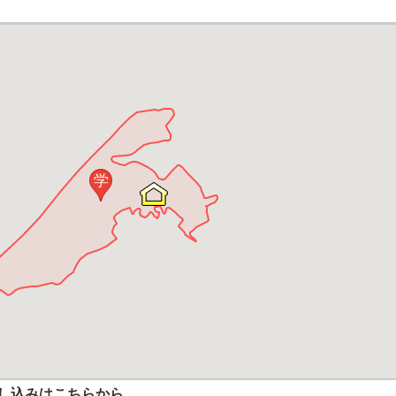
学
し込みはこちらから