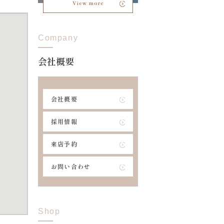
View more
Company
会社概要
会社概要
採用情報
来店予約
お問い合わせ
Shop