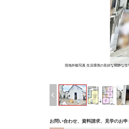
現地外観写真 生活環境の良好な閑静な
お問い合わせ、資料請求、見学のお申