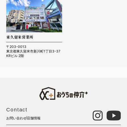
東久留米営業所
〒203-0013
東京都東久留米市新川町1丁目3-37
KRビル 2階
Contact
お問い合わせ
店舗情報