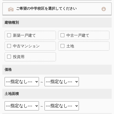
ご希望の中学校区を選択してください
建物種別
新築一戸建て
中古一戸建て
中古マンション
土地
投資用
価格
～
土地面積
～