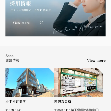
Shop
店舗情報
View more
小手指営業所
所沢営業所
〒359-1141
〒359-1115 埼玉県所沢市御幸町1-