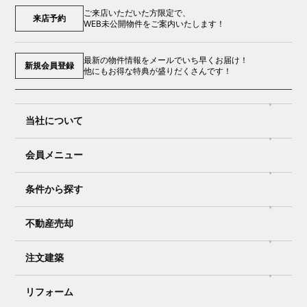
ご来店いただいた方限定で、
来店予約
WEB未公開物件をご案内いたします！
最新の物件情報をメールでいち早くお届け！
新規会員登録
他にもお得な特典が盛りだくさんです！
当社について
会員メニュー
条件から探す
不動産売却
注文建築
リフォーム