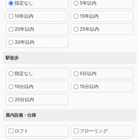
指定なし
5年以内
10年以内
15年以内
20年以内
25年以内
30年以内
駅徒歩
指定なし
5分以内
10分以内
15分以内
20分以内
屋内設備・仕様
ロフト
フローリング