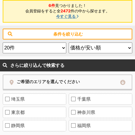
6件
見つかりました！
会員登録をすると全
2472
件の中から探せます。
今すぐ見る
条件を絞り込む
さらに絞り込んで検索する
ご希望のエリアを選んでください
埼玉県
千葉県
東京都
神奈川県
静岡県
福岡県