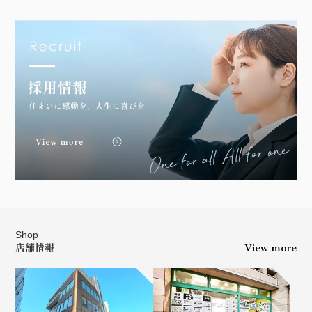
Shop
店舗情報
View more