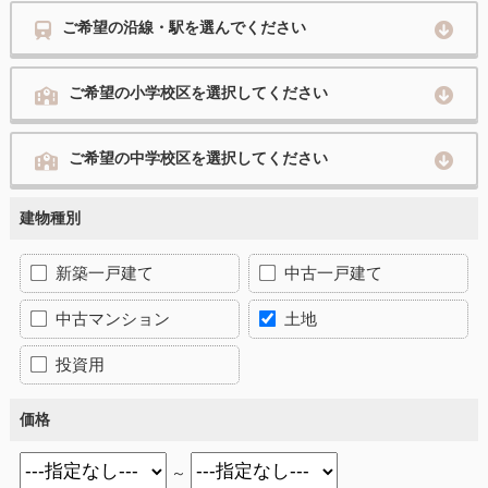
ご希望の沿線・駅を選んでください
ご希望の小学校区を選択してください
ご希望の中学校区を選択してください
建物種別
新築一戸建て
中古一戸建て
中古マンション
土地
投資用
価格
～