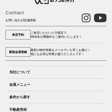
Contact
お問い合わせ
店舗情報
ご来店いただいた方限定で、
来店予約
WEB未公開物件をご案内いたします！
最新の物件情報をメールでいち早くお届け！
新規会員登録
他にもお得な特典が盛りだくさんです！
当社について
会員メニュー
条件から探す
不動産売却