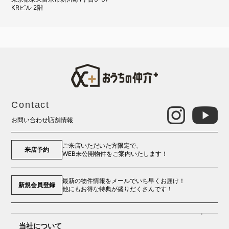
KRビル 2階
Contact
お問い合わせ
店舗情報
ご来店いただいた方限定で、
来店予約
WEB未公開物件をご案内いたします！
最新の物件情報をメールでいち早くお届け！
新規会員登録
他にもお得な特典が盛りだくさんです！
当社について