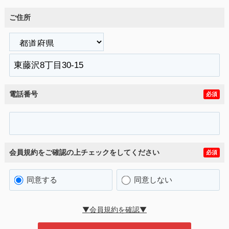
ご住所
電話番号
必須
会員規約をご確認の上チェックをしてください
必須
同意する
同意しない
▼会員規約を確認▼