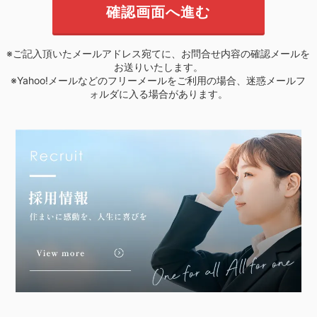
※ご記入頂いたメールアドレス宛てに、お問合せ内容の確認メールを
お送りいたします。
※Yahoo!メールなどのフリーメールをご利用の場合、迷惑メールフ
ォルダに入る場合があります。