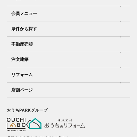
会員メニュー
条件から探す
不動産売却
注文建築
リフォーム
店舗ページ
おうちPARKグループ