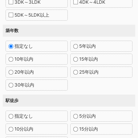
3DK～3LDK
4DK～4LDK
5DK～5LDK以上
築年数
指定なし
5年以内
10年以内
15年以内
20年以内
25年以内
30年以内
駅徒歩
指定なし
5分以内
10分以内
15分以内