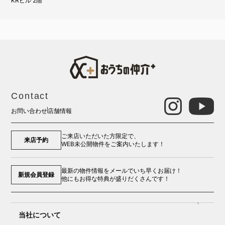
KRビル 2階
Contact
お問い合わせ
店舗情報
ご来店いただいた方限定で、
来店予約
WEB未公開物件をご案内いたします！
最新の物件情報をメールでいち早くお届け！
新規会員登録
他にもお得な特典が盛りだくさんです！
当社について