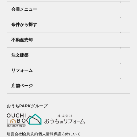
会員メニュー
条件から探す
不動産売却
注文建築
リフォーム
店舗ページ
おうちPARKグループ
運営会社
会員規約
個人情報保護方針にいて