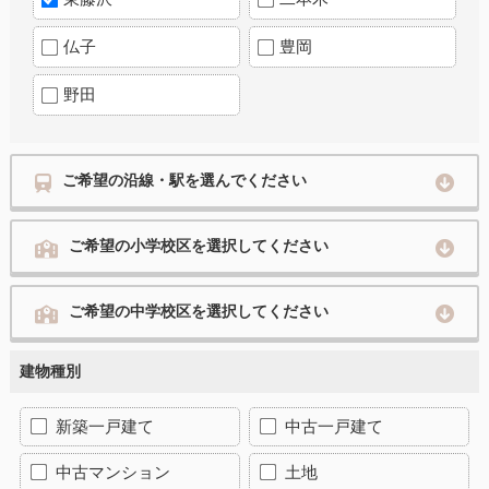
仏子
豊岡
野田
ご希望の沿線・駅を選んでください
ご希望の小学校区を選択してください
ご希望の中学校区を選択してください
建物種別
新築一戸建て
中古一戸建て
中古マンション
土地