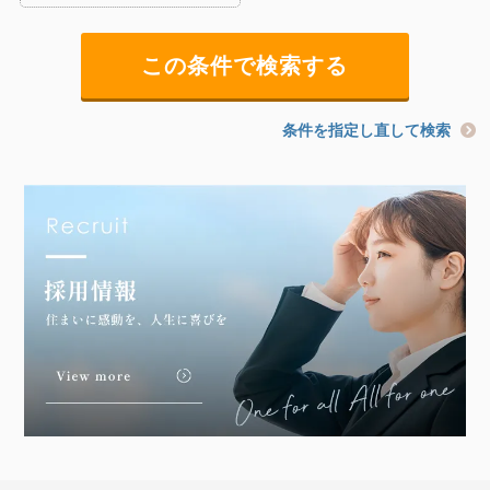
条件を指定し直して検索