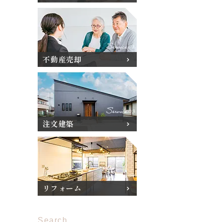
不動産売却
注文建築
リフォーム
Search