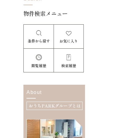
物件検索メニュー
条件から探す
お気に入り
閲覧履歴
検索履歴
About
おうちPARKグループとは