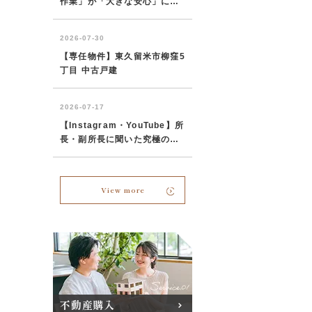
View more
不動産購入