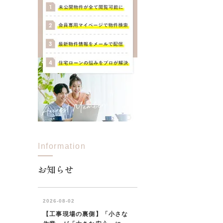
Information
お知らせ