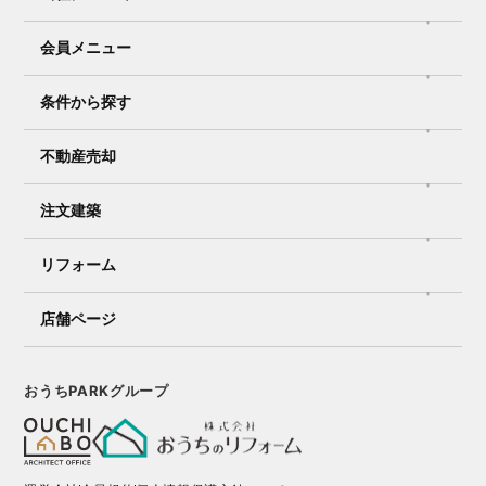
会員メニュー
条件から探す
不動産売却
注文建築
リフォーム
店舗ページ
おうちPARKグループ