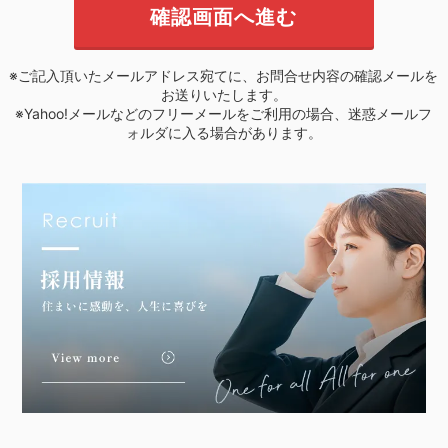
※ご記入頂いたメールアドレス宛てに、お問合せ内容の確認メールを
お送りいたします。
※Yahoo!メールなどのフリーメールをご利用の場合、迷惑メールフ
ォルダに入る場合があります。