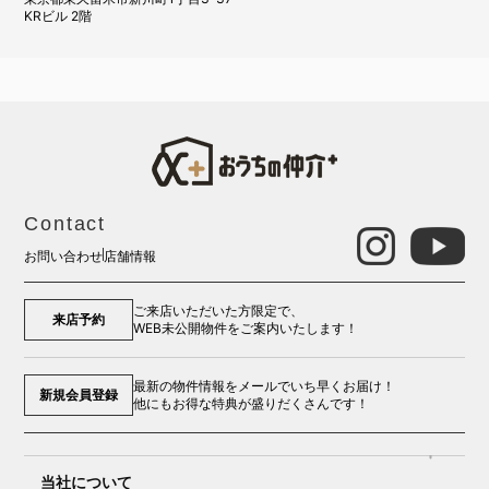
KRビル 2階
Contact
お問い合わせ
店舗情報
ご来店いただいた方限定で、
来店予約
WEB未公開物件をご案内いたします！
最新の物件情報をメールでいち早くお届け！
新規会員登録
他にもお得な特典が盛りだくさんです！
当社について