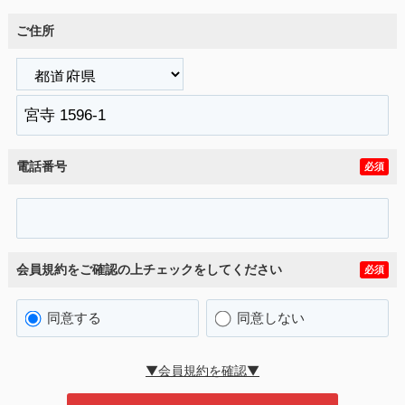
ご住所
電話番号
必須
会員規約をご確認の上チェックをしてください
必須
同意する
同意しない
▼会員規約を確認▼