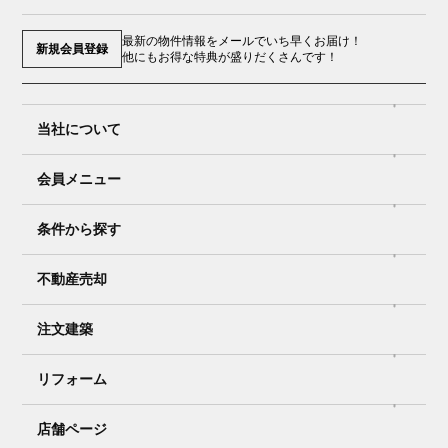
最新の物件情報をメールでいち早くお届け！
新規会員登録
他にもお得な特典が盛りだくさんです！
当社について
会員メニュー
条件から探す
不動産売却
注文建築
リフォーム
店舗ページ