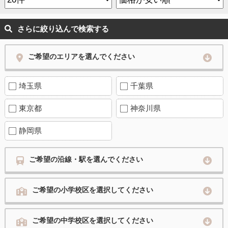
さらに絞り込んで検索する
ご希望のエリアを選んでください
埼玉県
千葉県
東京都
神奈川県
静岡県
ご希望の沿線・駅を選んでください
ご希望の小学校区を選択してください
ご希望の中学校区を選択してください