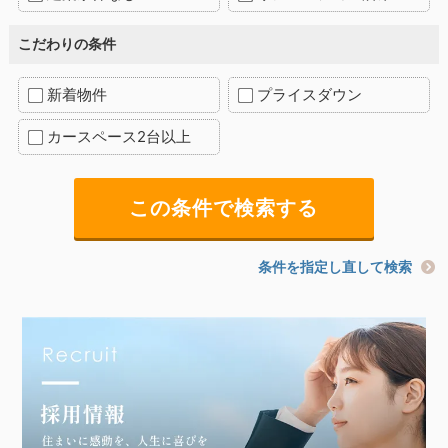
こだわりの条件
新着物件
プライスダウン
カースペース2台以上
条件を指定し直して検索