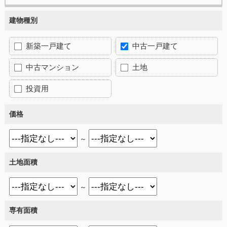
建物種別
新築一戸建て
中古一戸建て
中古マンション
土地
投資用
価格
～
土地面積
～
専有面積