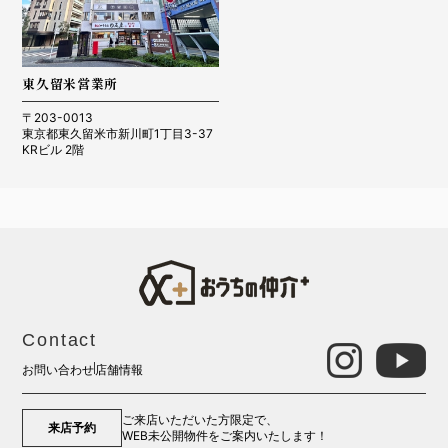
東久留米営業所
〒203-0013
東京都東久留米市新川町1丁目3-37
KRビル 2階
Contact
お問い合わせ
店舗情報
ご来店いただいた方限定で、
来店予約
WEB未公開物件をご案内いたします！