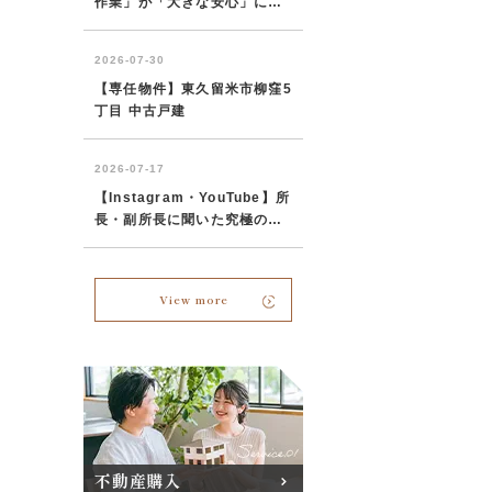
View more
不動産購入