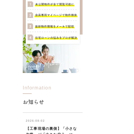
Information
お知らせ