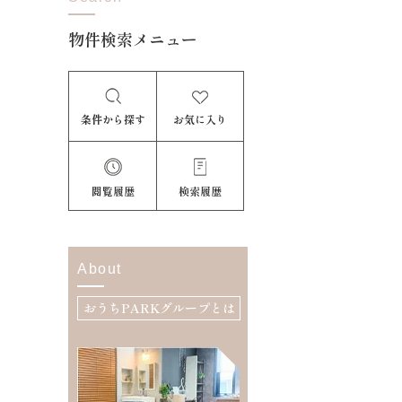
物件検索メニュー
条件から探す
お気に入り
閲覧履歴
検索履歴
About
おうちPARKグループとは