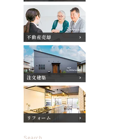
不動産売却
注文建築
リフォーム
Search