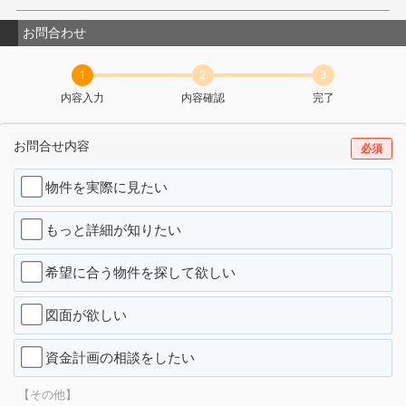
お問合わせ
1
2
3
内容入力
内容確認
完了
お問合せ内容
必須
物件を実際に見たい
もっと詳細が知りたい
希望に合う物件を探して欲しい
図面が欲しい
資金計画の相談をしたい
【その他】