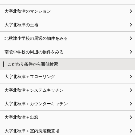
大字北秋津のマンション
大字北秋津の土地
北秋津小学校の周辺の物件をみる
南陵中学校の周辺の物件をみる
こだわり条件から類似検索
大字北秋津＋フローリング
大字北秋津＋システムキッチン
大字北秋津＋カウンターキッチン
大字北秋津＋出窓
大字北秋津＋室内洗濯機置場