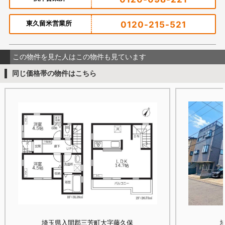
東久留米営業所
0120-215-521
この物件を見た人はこの物件も見ています
同じ価格帯の物件はこちら
埼玉県入間郡三芳町大字藤久保