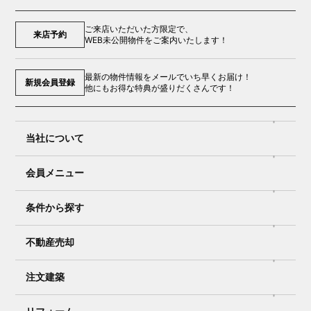
ご来店いただいた方限定で、
来店予約
WEB未公開物件をご案内いたします！
最新の物件情報をメールでいち早くお届け！
新規会員登録
他にもお得な特典が盛りだくさんです！
当社について
会員メニュー
条件から探す
不動産売却
注文建築