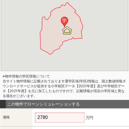
学
※物件情報の学区情報について
当サイト物件情報に記載されております通学区域(学区)情報は、国土数値情報ダ
ウンロードサービスが提供する小学校区データ【2021年度】及び中学校区デー
タ【2021年度】を元に加工したものですので、記載情報が現在の学区域と異な
る場合がございます。
この物件でローンシミュレーションする
価格
万円