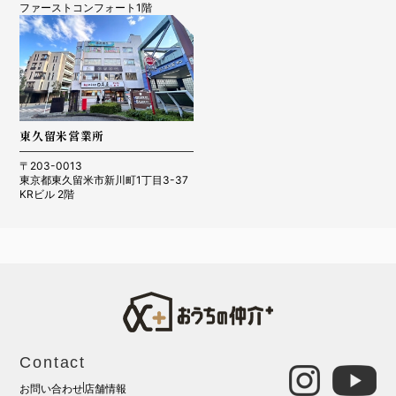
ファーストコンフォート1階
東久留米営業所
〒203-0013
東京都東久留米市新川町1丁目3-37
KRビル 2階
Contact
お問い合わせ
店舗情報