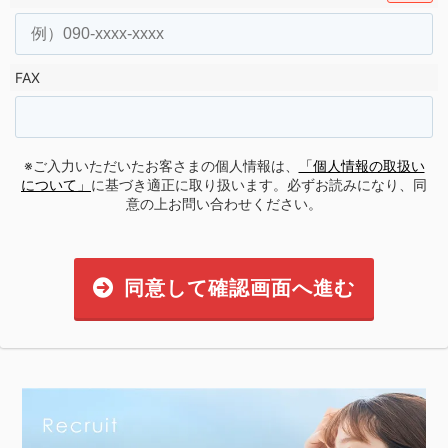
FAX
※ご入力いただいたお客さまの個人情報は、
「個人情報の取扱い
について」
に基づき適正に取り扱います。必ずお読みになり、同
意の上お問い合わせください。
同意して確認画面へ進む