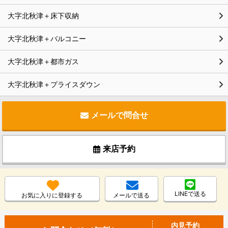
大字北秋津＋床下収納
大字北秋津＋バルコニー
大字北秋津＋都市ガス
大字北秋津＋プライスダウン
メールで問合せ
来店予約
LINEで送る
お気に入りに登録する
メールで送る
内見予約