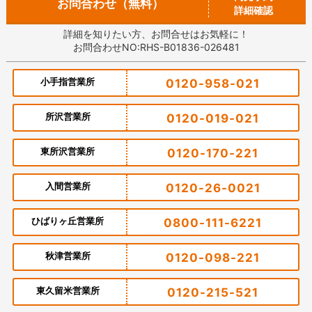
お問合わせ（無料）
詳細確認
詳細を知りたい方、お問合せはお気軽に！
お問合わせNO:RHS-B01836-026481
小手指営業所
0120-958-021
所沢営業所
0120-019-021
東所沢営業所
0120-170-221
入間営業所
0120-26-0021
ひばりヶ丘営業所
0800-111-6221
秋津営業所
0120-098-221
東久留米営業所
0120-215-521