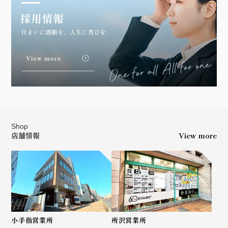
Shop
店舗情報
View more
小手指営業所
所沢営業所