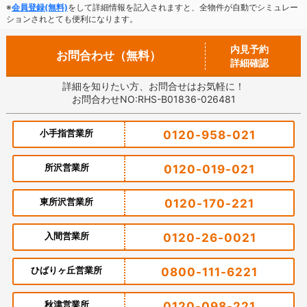
※
会員登録(無料)
をして詳細情報を記入されますと、全物件が自動でシミュレー
ションされとても便利になります。
内見予約
お問合わせ（無料）
詳細確認
詳細を知りたい方、お問合せはお気軽に！
お問合わせNO:RHS-B01836-026481
小手指営業所
0120-958-021
所沢営業所
0120-019-021
東所沢営業所
0120-170-221
入間営業所
0120-26-0021
ひばりヶ丘営業所
0800-111-6221
秋津営業所
0120-098-221