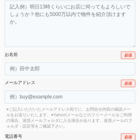
お名前
必須
メールアドレス
必須
※ご記入いただいたメールアドレス宛てに、お問合せ内容の確認メー
ルをお送りいたします。
※Yahoo!メールなどのフリーメールをご利用
の場合、迷惑メールフォルダに入る場合があります。
迷惑メールのフ
ォルダ・設定等をご確認下さい。
電話番号
必須