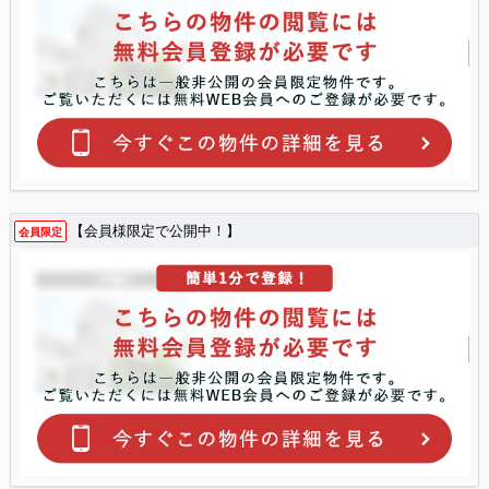
【会員様限定で公開中！】
会員限定