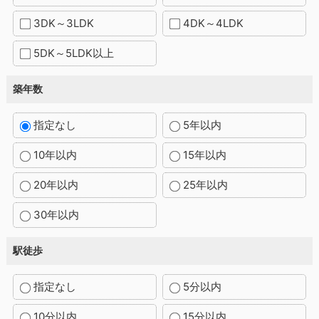
3DK～3LDK
4DK～4LDK
5DK～5LDK以上
築年数
指定なし
5年以内
10年以内
15年以内
20年以内
25年以内
30年以内
駅徒歩
指定なし
5分以内
10分以内
15分以内