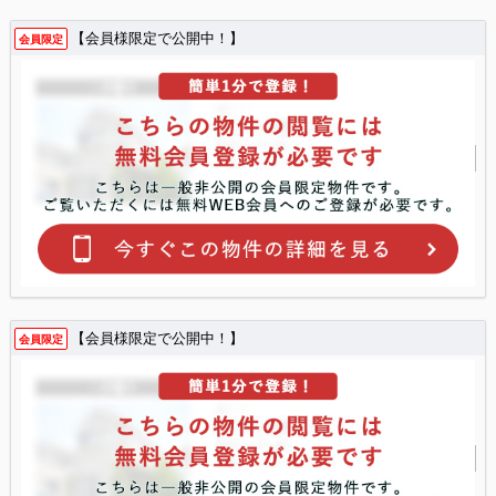
【会員様限定で公開中！】
会員限定
【会員様限定で公開中！】
会員限定