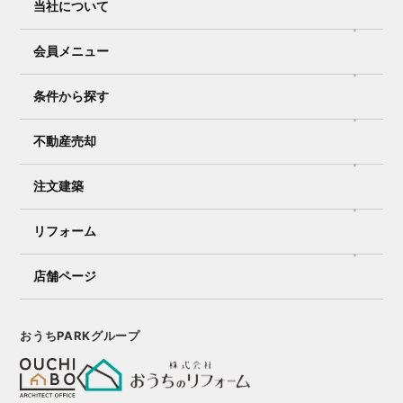
当社について
会員メニュー
条件から探す
不動産売却
注文建築
リフォーム
店舗ページ
おうちPARKグループ