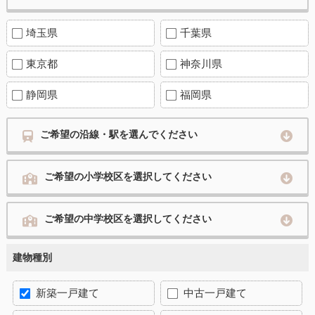
埼玉県
千葉県
東京都
神奈川県
静岡県
福岡県
ご希望の沿線・駅を選んでください
ご希望の小学校区を選択してください
ご希望の中学校区を選択してください
建物種別
新築一戸建て
中古一戸建て