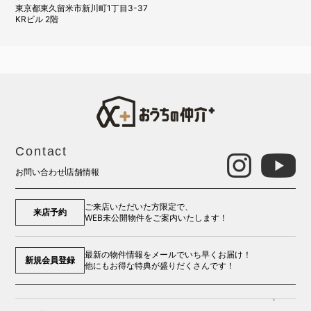
東京都東久留米市新川町1丁目3-37
KRビル 2階
Contact
お問い合わせ
店舗情報
ご来店いただいた方限定で、
来店予約
WEB未公開物件をご案内いたします！
最新の物件情報をメールでいち早くお届け！
新規会員登録
他にもお得な特典が盛りだくさんです！