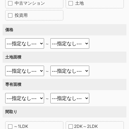
中古マンション
土地
投資用
価格
～
土地面積
～
専有面積
～
間取り
～1LDK
2DK～2LDK