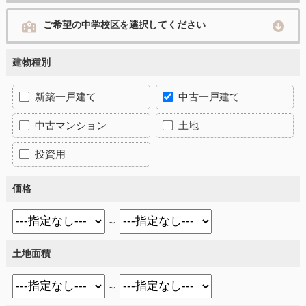
ご希望の中学校区を選択してください
建物種別
新築一戸建て
中古一戸建て
中古マンション
土地
投資用
価格
～
土地面積
～