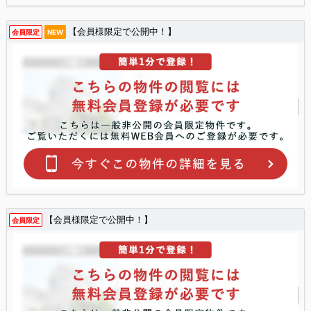
【会員様限定で公開中！】
会員限定
NEW
【会員様限定で公開中！】
会員限定