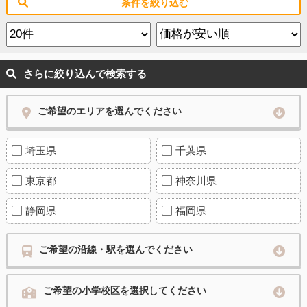
条件を絞り込む
さらに絞り込んで検索する
ご希望のエリアを選んでください
埼玉県
千葉県
東京都
神奈川県
静岡県
福岡県
ご希望の沿線・駅を選んでください
ご希望の小学校区を選択してください