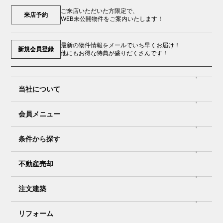
ご来店いただいた方限定で、
来店予約
WEB未公開物件をご案内いたします！
最新の物件情報をメールでいち早くお届け！
新規会員登録
他にもお得な特典が盛りだくさんです！
当社について
会員メニュー
条件から探す
不動産売却
注文建築
リフォーム