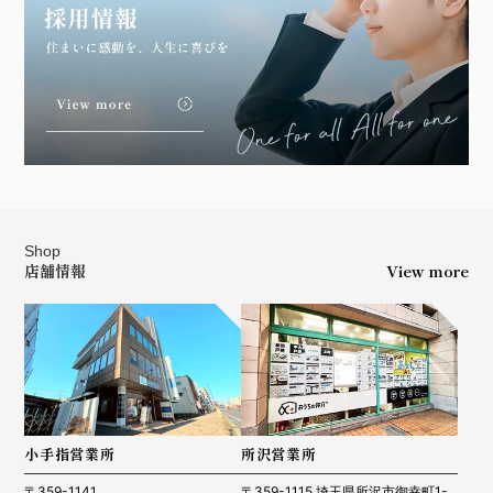
Shop
店舗情報
View more
小手指営業所
所沢営業所
〒359-1141
〒359-1115 埼玉県所沢市御幸町1-