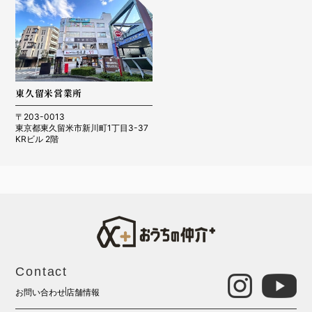
東久留米営業所
〒203-0013
東京都東久留米市新川町1丁目3-37
KRビル 2階
Contact
お問い合わせ
店舗情報