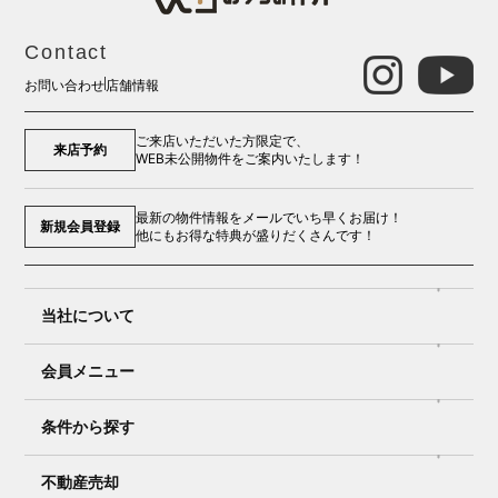
Contact
お問い合わせ
店舗情報
ご来店いただいた方限定で、
来店予約
WEB未公開物件をご案内いたします！
最新の物件情報をメールでいち早くお届け！
新規会員登録
他にもお得な特典が盛りだくさんです！
当社について
会員メニュー
条件から探す
不動産売却