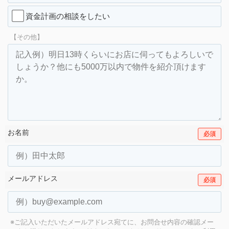
資金計画の相談をしたい
【その他】
お名前
必須
メールアドレス
必須
※ご記入いただいたメールアドレス宛てに、お問合せ内容の確認メー