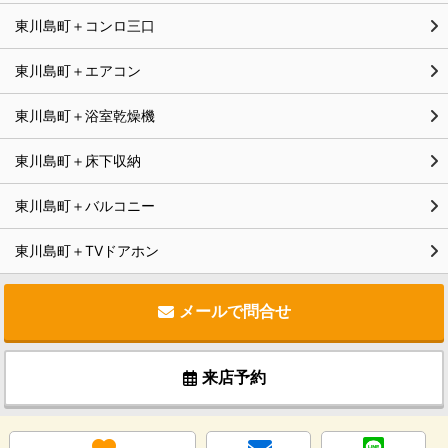
東川島町＋コンロ三口
東川島町＋エアコン
東川島町＋浴室乾燥機
東川島町＋床下収納
東川島町＋バルコニー
東川島町＋TVドアホン
メールで問合せ
来店予約