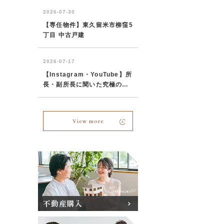
View more
不動産購入