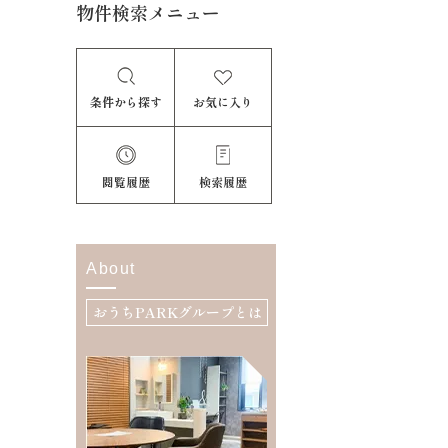
物件検索メニュー
条件から探す
お気に入り
閲覧履歴
検索履歴
About
おうちPARKグループとは