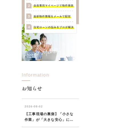
Information
お知らせ