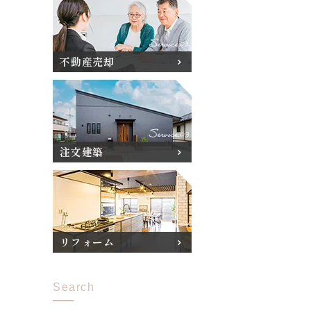
不動産売却
注文建築
リフォーム
Search