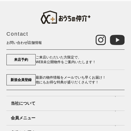
Contact
お問い合わせ
店舗情報
ご来店いただいた方限定で、
来店予約
WEB未公開物件をご案内いたします！
最新の物件情報をメールでいち早くお届け！
新規会員登録
他にもお得な特典が盛りだくさんです！
当社について
会員メニュー