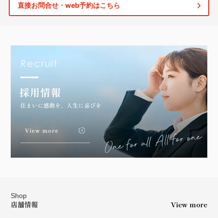
直接お問合せ・web予約はこちら
Shop
店舗情報
View more