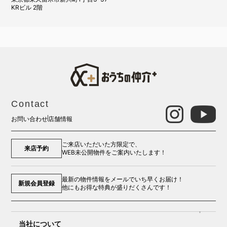
KRビル 2階
Contact
お問い合わせ
店舗情報
ご来店いただいた方限定で、
来店予約
WEB未公開物件をご案内いたします！
最新の物件情報をメールでいち早くお届け！
新規会員登録
他にもお得な特典が盛りだくさんです！
当社について