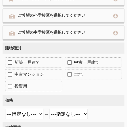
ご希望の小学校区を選択してください
ご希望の中学校区を選択してください
建物種別
新築一戸建て
中古一戸建て
中古マンション
土地
投資用
価格
～