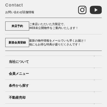
Contact
お問い合わせ
店舗情報
ご来店いただいた方限定で、
来店予約
WEB未公開物件をご案内いたします！
最新の物件情報をメールでいち早くお届け！
新規会員登録
他にもお得な特典が盛りだくさんです！
当社について
会員メニュー
条件から探す
不動産売却