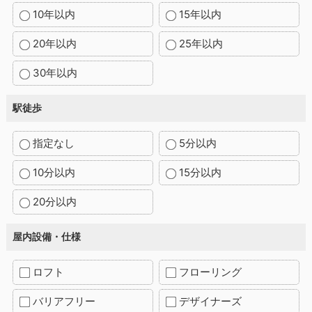
10年以内
15年以内
20年以内
25年以内
30年以内
駅徒歩
指定なし
5分以内
10分以内
15分以内
20分以内
屋内設備・仕様
ロフト
フローリング
バリアフリー
デザイナーズ