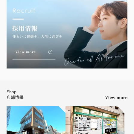
Shop
店舗情報
View more