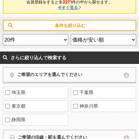
会員登録をすると全
2271
件の中から探せます。
今すぐ見る
条件を絞り込む
さらに絞り込んで検索する
ご希望のエリアを選んでください
埼玉県
千葉県
東京都
神奈川県
静岡県
ご希望の沿線・駅を選んでください