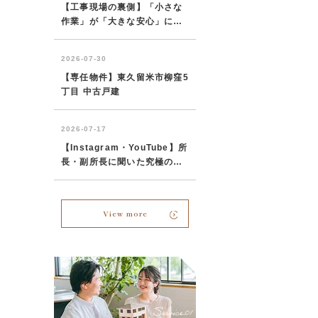
View more