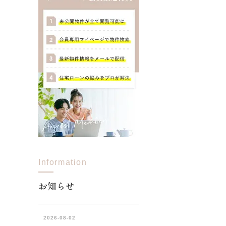
Information
お知らせ