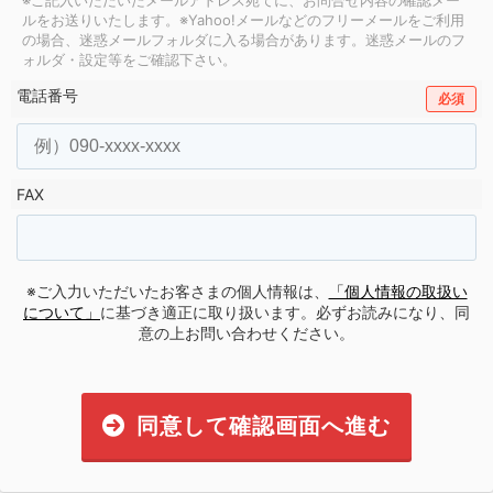
ルをお送りいたします。
※Yahoo!メールなどのフリーメールをご利用
の場合、迷惑メールフォルダに入る場合があります。
迷惑メールのフ
ォルダ・設定等をご確認下さい。
電話番号
必須
FAX
※ご入力いただいたお客さまの個人情報は、
「個人情報の取扱い
について」
に基づき適正に取り扱います。必ずお読みになり、同
意の上お問い合わせください。
同意して確認画面へ進む