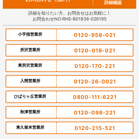
詳細確認
詳細を知りたい方、お問合せはお気軽に！
お問合わせNO:RHS-B01836-026195
小手指営業所
0120-958-021
所沢営業所
0120-019-021
東所沢営業所
0120-170-221
入間営業所
0120-26-0021
ひばりヶ丘営業所
0800-111-6221
秋津営業所
0120-098-221
東久留米営業所
0120-215-521