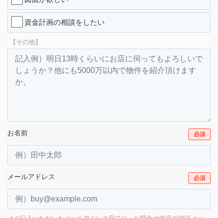
資金計画の相談をしたい
【その他】
お名前
必須
メールアドレス
必須
※ご記入いただいたメールアドレス宛てに、お問合せ内容の確認メー