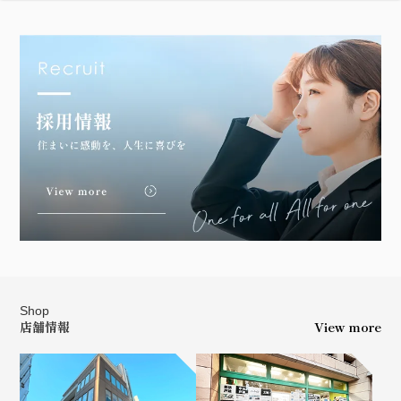
Shop
店舗情報
View more