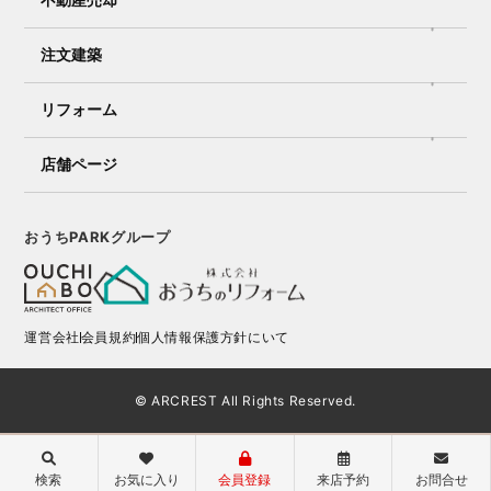
注文建築
リフォーム
店舗ページ
おうちPARKグループ
運営会社
会員規約
個人情報保護方針にいて
© ARCREST All Rights Reserved.
検索
お気に入り
会員登録
来店予約
お問合せ