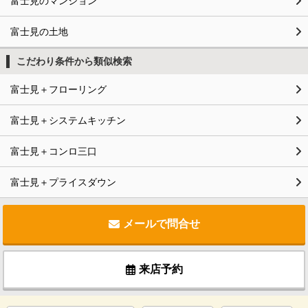
富士見のマンション
富士見の土地
こだわり条件から類似検索
富士見＋フローリング
富士見＋システムキッチン
富士見＋コンロ三口
富士見＋プライスダウン
メールで問合せ
来店予約