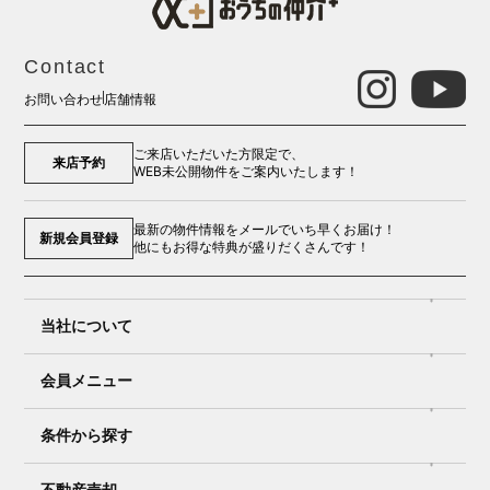
Contact
お問い合わせ
店舗情報
ご来店いただいた方限定で、
来店予約
WEB未公開物件をご案内いたします！
最新の物件情報をメールでいち早くお届け！
新規会員登録
他にもお得な特典が盛りだくさんです！
当社について
会員メニュー
条件から探す
不動産売却