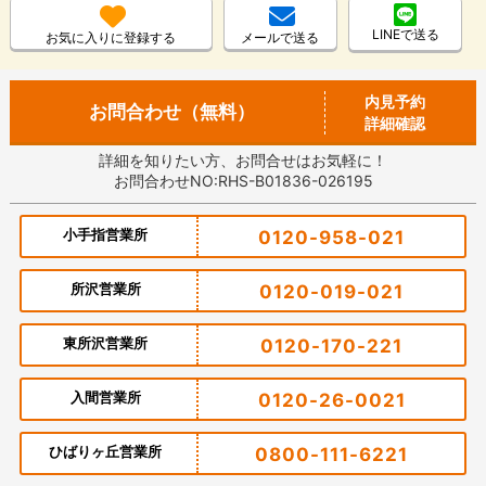
LINEで送る
お気に入りに登録する
メールで送る
内見予約
お問合わせ（無料）
詳細確認
詳細を知りたい方、お問合せはお気軽に！
お問合わせNO:RHS-B01836-026195
小手指営業所
0120-958-021
所沢営業所
0120-019-021
東所沢営業所
0120-170-221
入間営業所
0120-26-0021
ひばりヶ丘営業所
0800-111-6221