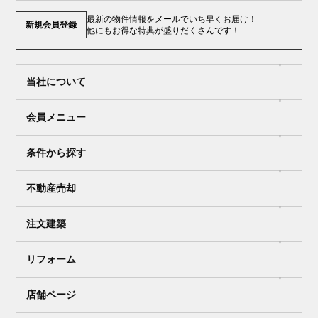
最新の物件情報をメールでいち早くお届け！
新規会員登録
他にもお得な特典が盛りだくさんです！
当社について
会員メニュー
条件から探す
不動産売却
注文建築
リフォーム
店舗ページ