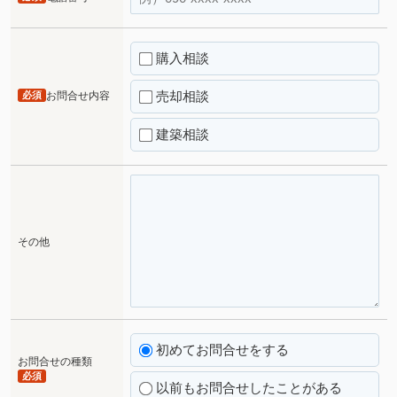
購入相談
売却相談
必須
お問合せ内容
建築相談
その他
初めてお問合せをする
お問合せの種類
必須
以前もお問合せしたことがある