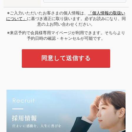
※ご入力いただいたお客さまの個人情報は、
「個人情報の取扱い
について」
に基づき適正に取り扱います。必ずお読みになり、同
意の上お問い合わせください。
※来店予約で会員様専用マイページが利用できます。そちらより
予約日時の確認・キャンセルが可能です。