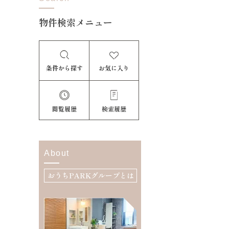
物件検索メニュー
条件から探す
お気に入り
閲覧履歴
検索履歴
About
おうちPARKグループとは