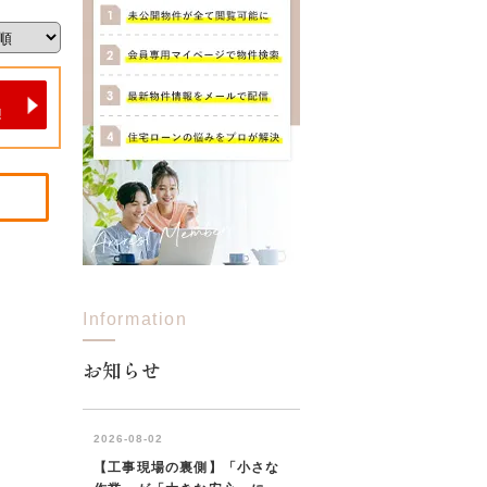
Information
お知らせ