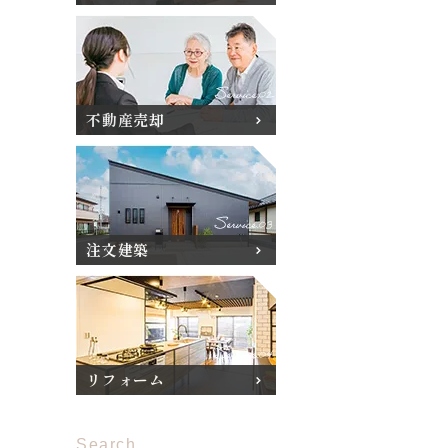
不動産売却
注文建築
リフォーム
Search