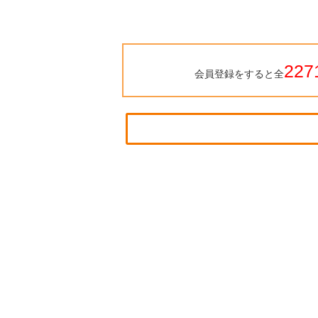
227
会員登録をすると全