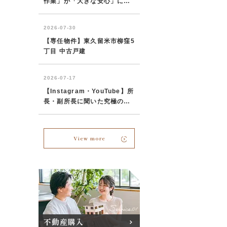
View more
不動産購入