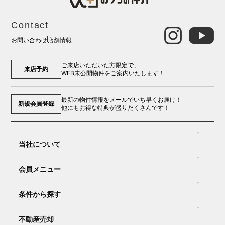
Contact
お問い合わせ
店舗情報
ご来店いただいた方限定で、
来店予約
WEB未公開物件をご案内いたします！
最新の物件情報をメールでいち早くお届け！
新規会員登録
他にもお得な特典が盛りだくさんです！
当社について
会員メニュー
条件から探す
不動産売却