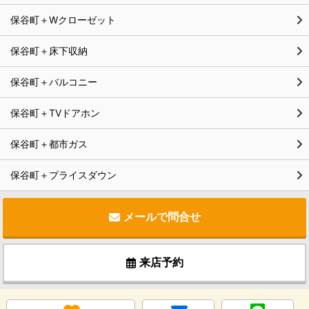
保谷町＋Wクローゼット
保谷町＋床下収納
保谷町＋バルコニー
保谷町＋TVドアホン
保谷町＋都市ガス
保谷町＋プライスダウン
メールで問合せ
来店予約