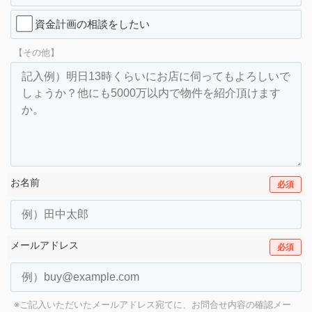
資金計画の相談をしたい
【その他】
お名前
必須
メールアドレス
必須
※ご記入いただいたメールアドレス宛てに、お問合せ内容の確認メー