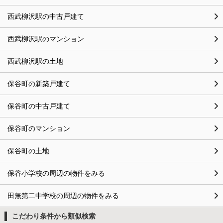
西武柳沢駅の中古戸建て
西武柳沢駅のマンション
西武柳沢駅の土地
保谷町の新築戸建て
保谷町の中古戸建て
保谷町のマンション
保谷町の土地
保谷小学校の周辺の物件をみる
田無第二中学校の周辺の物件をみる
こだわり条件から類似検索