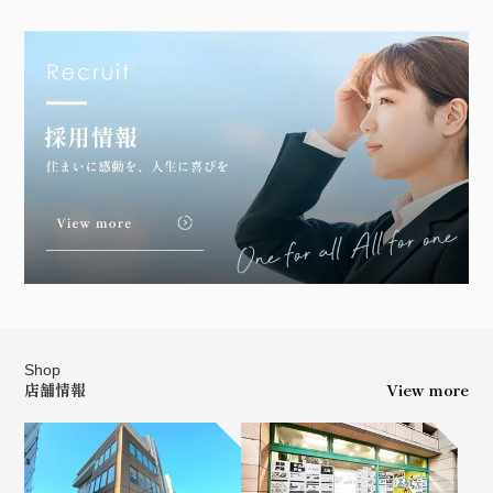
Shop
店舗情報
View more