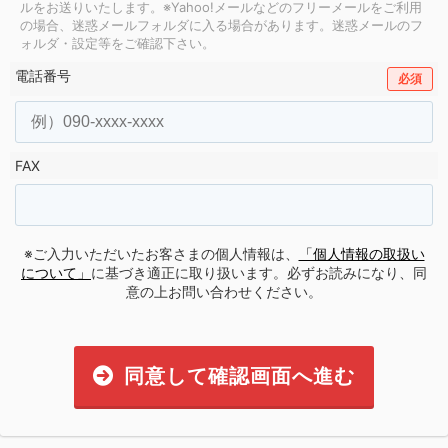
ルをお送りいたします。
※Yahoo!メールなどのフリーメールをご利用
の場合、迷惑メールフォルダに入る場合があります。
迷惑メールのフ
ォルダ・設定等をご確認下さい。
電話番号
必須
FAX
※ご入力いただいたお客さまの個人情報は、
「個人情報の取扱い
について」
に基づき適正に取り扱います。必ずお読みになり、同
意の上お問い合わせください。
同意して確認画面へ進む