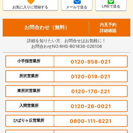
LINEで送る
お気に入りに登録する
メールで送る
内見予約
お問合わせ（無料）
詳細確認
詳細を知りたい方、お問合せはお気軽に！
お問合わせNO:RHS-B01836-026106
小手指営業所
0120-958-021
所沢営業所
0120-019-021
東所沢営業所
0120-170-221
入間営業所
0120-26-0021
ひばりヶ丘営業所
0800-111-6221