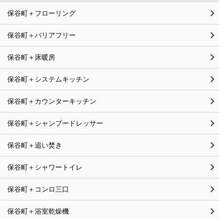
保谷町＋フローリング
保谷町＋バリアフリー
保谷町＋床暖房
保谷町＋システムキッチン
保谷町＋カウンターキッチン
保谷町＋シャンプードレッサー
保谷町＋追い焚き
保谷町＋シャワートイレ
保谷町＋コンロ三口
保谷町＋浴室乾燥機