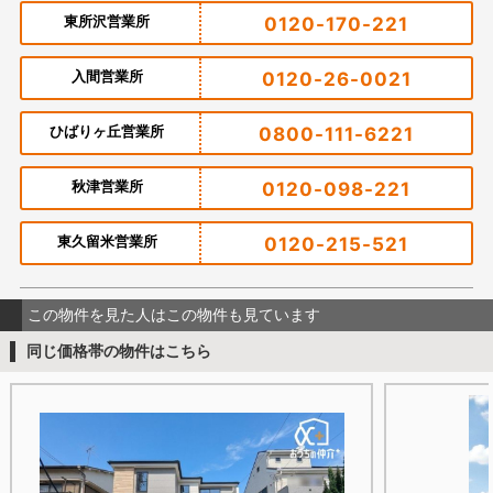
東所沢営業所
0120-170-221
入間営業所
0120-26-0021
ひばりヶ丘営業所
0800-111-6221
秋津営業所
0120-098-221
東久留米営業所
0120-215-521
この物件を見た人はこの物件も見ています
同じ価格帯の物件はこちら