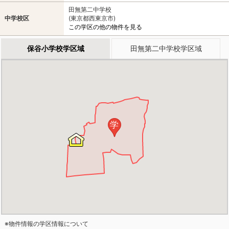
田無第二中学校
中学校区
(東京都西東京市)
この学区の他の物件を見る
保谷小学校学区域
田無第二中学校学区域
学
※物件情報の学区情報について