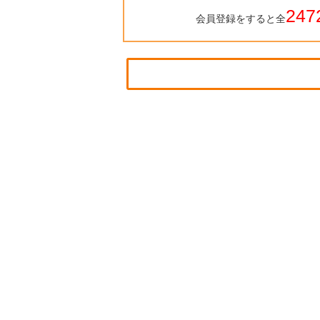
247
会員登録をすると全