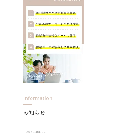
Information
お知らせ