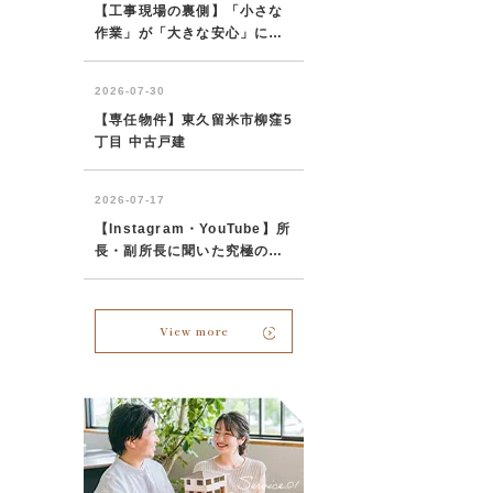
View more