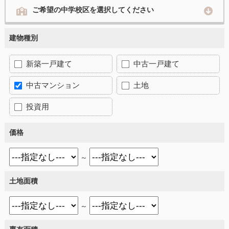
ご希望の中学校区を選択してください
建物種別
新築一戸建て
中古一戸建て
中古マンション
土地
投資用
価格
～
土地面積
～