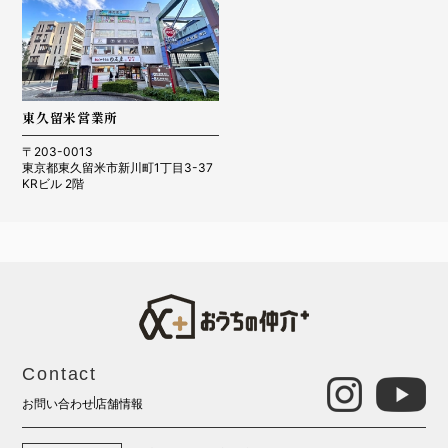
東久留米営業所
〒203-0013
東京都東久留米市新川町1丁目3-37
KRビル 2階
Contact
お問い合わせ
店舗情報