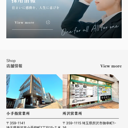
Shop
店舗情報
View more
小手指営業所
所沢営業所
〒359-1141
〒359-1115 埼玉県所沢市御幸町1-
埼玉県所沢市小手指町1丁目15-7 木
16