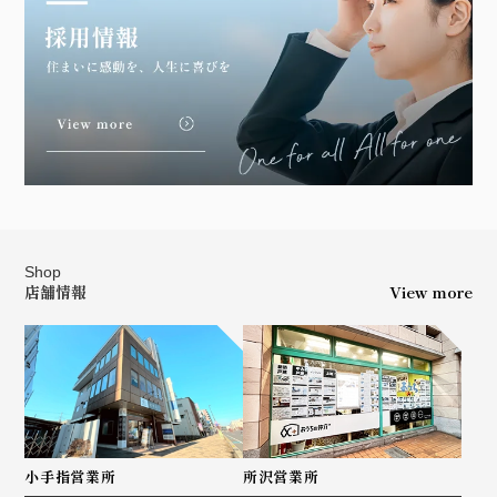
Shop
店舗情報
View more
小手指営業所
所沢営業所