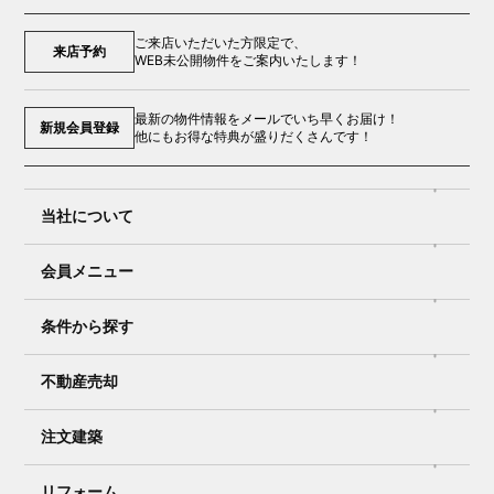
ご来店いただいた方限定で、
来店予約
WEB未公開物件をご案内いたします！
最新の物件情報をメールでいち早くお届け！
新規会員登録
他にもお得な特典が盛りだくさんです！
当社について
会員メニュー
条件から探す
不動産売却
注文建築
リフォーム