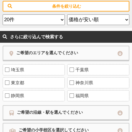
条件を絞り込む
さらに絞り込んで検索する
ご希望のエリアを選んでください
埼玉県
千葉県
東京都
神奈川県
静岡県
福岡県
ご希望の沿線・駅を選んでください
ご希望の小学校区を選択してください