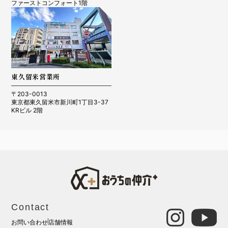
ファーストコンフォート1階
東久留米営業所
〒203-0013
東京都東久留米市新川町1丁目3-37
KRビル 2階
Contact
お問い合わせ
店舗情報