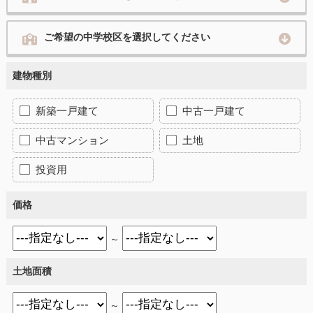
ご希望の中学校区を選択してください
建物種別
新築一戸建て
中古一戸建て
中古マンション
土地
投資用
価格
～
土地面積
～