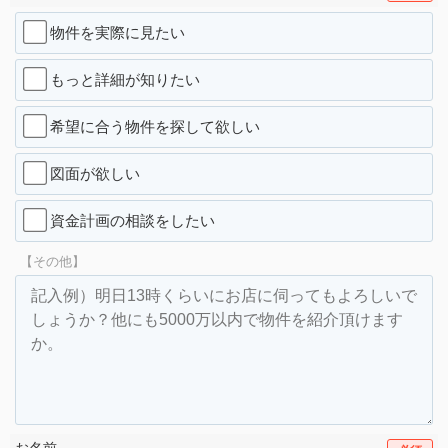
物件を実際に見たい
もっと詳細が知りたい
希望に合う物件を探して欲しい
図面が欲しい
資金計画の相談をしたい
【その他】
お名前