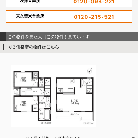
秋津営業所
0120-098-221
東久留米営業所
0120-215-521
この物件を見た人はこの物件も見ています
同じ価格帯の物件はこちら