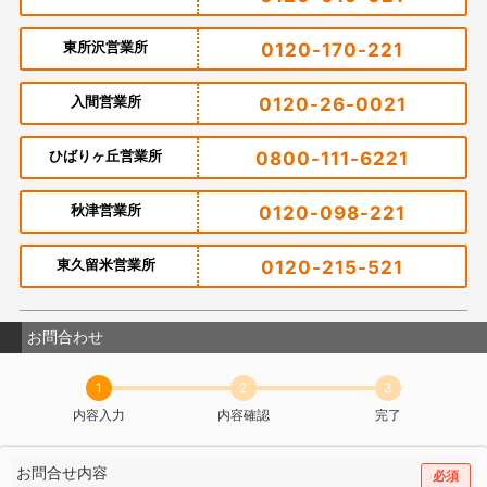
東所沢営業所
0120-170-221
入間営業所
0120-26-0021
ひばりヶ丘営業所
0800-111-6221
秋津営業所
0120-098-221
東久留米営業所
0120-215-521
お問合わせ
1
2
3
内容入力
内容確認
完了
お問合せ内容
必須