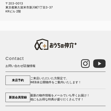
〒203-0013
東京都東久留米市新川町1丁目3-37
KRビル 2階
Contact
お問い合わせ
店舗情報
ご来店いただいた方限定で、
来店予約
WEB未公開物件をご案内いたします！
最新の物件情報をメールでいち早くお届け！
新規会員登録
他にもお得な特典が盛りだくさんです！