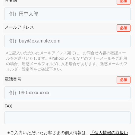
必須
メールアドレス
必須
※ご記入いただいたメールアドレス宛てに、お問合せ内容の確認メー
ルをお送りいたします。
※Yahoo!メールなどのフリーメールをご利用
の場合、迷惑メールフォルダに入る場合があります。
迷惑メールのフ
ォルダ・設定等をご確認下さい。
電話番号
必須
FAX
※ご入力いただいたお客さまの個人情報は、
「個人情報の取扱い