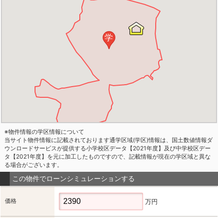
学
※物件情報の学区情報について
当サイト物件情報に記載されております通学区域(学区)情報は、国土数値情報ダ
ウンロードサービスが提供する小学校区データ【2021年度】及び中学校区デー
タ【2021年度】を元に加工したものですので、記載情報が現在の学区域と異な
る場合がございます。
この物件でローンシミュレーションする
価格
万円