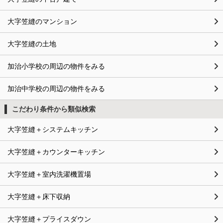
大字笠縫のマンション
大字笠縫の土地
加治小学校の周辺の物件をみる
加治中学校の周辺の物件をみる
こだわり条件から類似検索
大字笠縫＋システムキッチン
大字笠縫＋カウンターキッチン
大字笠縫＋室内洗濯機置場
大字笠縫＋床下収納
大字笠縫＋プライスダウン