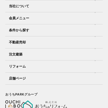
当社について
会員メニュー
条件から探す
不動産売却
注文建築
リフォーム
店舗ページ
おうちPARKグループ