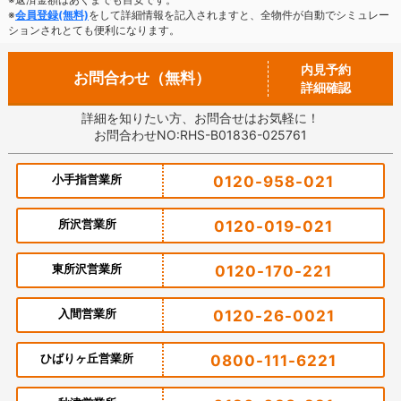
※
会員登録(無料)
をして詳細情報を記入されますと、全物件が自動でシミュレー
ションされとても便利になります。
内見予約
お問合わせ（無料）
詳細確認
詳細を知りたい方、お問合せはお気軽に！
お問合わせNO:RHS-B01836-025761
小手指営業所
0120-958-021
所沢営業所
0120-019-021
東所沢営業所
0120-170-221
入間営業所
0120-26-0021
ひばりヶ丘営業所
0800-111-6221