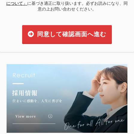
について」
に基づき適正に取り扱います。必ずお読みになり、同
意の上お問い合わせください。
同意して確認画面へ進む