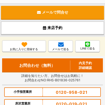
メールで問合せ
来店予約
LINEで送る
お気に入りに登録する
メールで送る
内見予約
お問合わせ（無料）
詳細確認
詳細を知りたい方、お問合せはお気軽に！
お問合わせNO:RHS-B01836-025761
小手指営業所
0120-958-021
所沢営業所
0120-019-021