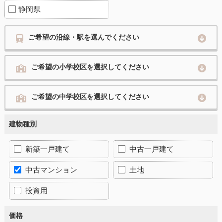
静岡県
ご希望の沿線・駅を選んでください
ご希望の小学校区を選択してください
ご希望の中学校区を選択してください
建物種別
新築一戸建て
中古一戸建て
中古マンション
土地
投資用
価格