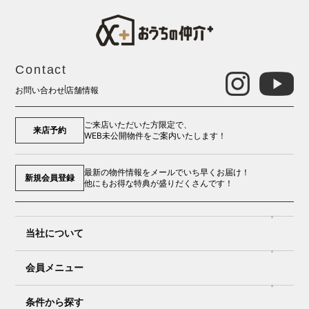
Contact
お問い合わせ
店舗情報
ご来店いただいた方限定で、
来店予約
WEB未公開物件をご案内いたします！
最新の物件情報をメールでいち早くお届け！
新規会員登録
他にもお得な特典が盛りだくさんです！
当社について
会員メニュー
条件から探す