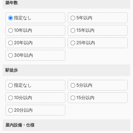
築年数
指定なし
5年以内
10年以内
15年以内
20年以内
25年以内
30年以内
駅徒歩
指定なし
5分以内
10分以内
15分以内
20分以内
屋内設備・仕様