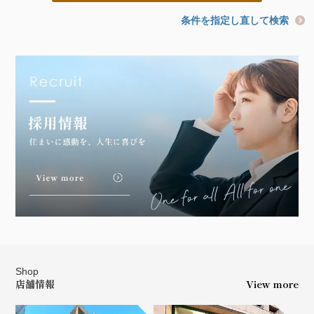
条件を指定し直して検索
Shop
店舗情報
View more