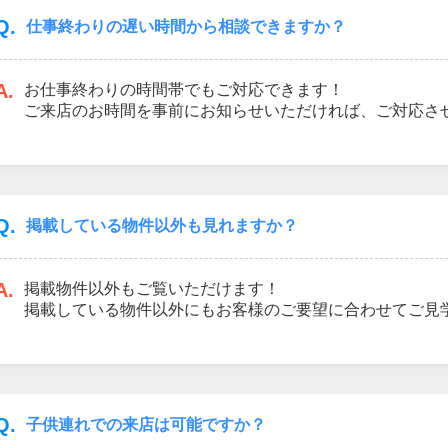
Q.
仕事終わりの遅い時間から相談できますか？
A.
お仕事終わりの時間帯でもご対応できます！
ご来店のお時間を事前にお知らせいただければ、ご対応さ
お気軽にご連絡ください！
Q.
掲載している物件以外も見れますか？
A.
掲載物件以外もご覧いただけます！
掲載している物件以外にもお客様のご要望に合わせてご見
Q.
子供連れでの来店は可能ですか？