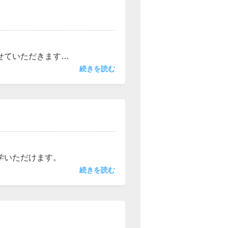
せていただきます。
続きを読む
学いただけます。
続きを読む