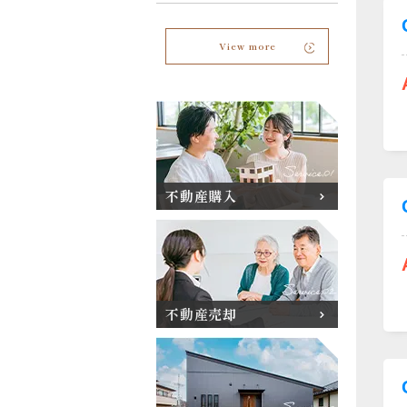
View more
不動産購入
不動産売却