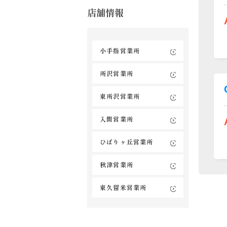
店舗情報
小手指営業所
所沢営業所
東所沢営業所
入間営業所
ひばりヶ丘営業所
秋津営業所
東久留米営業所