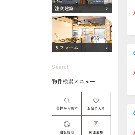
注文建築
リフォーム
Search
物件検索メニュー
条件から探す
お気に入り
閲覧履歴
検索履歴