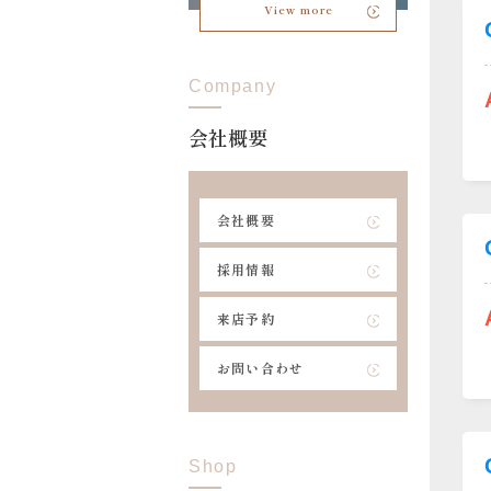
View more
Company
会社概要
会社概要
採用情報
来店予約
お問い合わせ
Shop