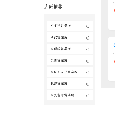
店舗情報
小手指営業所
所沢営業所
東所沢営業所
入間営業所
ひばりヶ丘営業所
秋津営業所
東久留米営業所