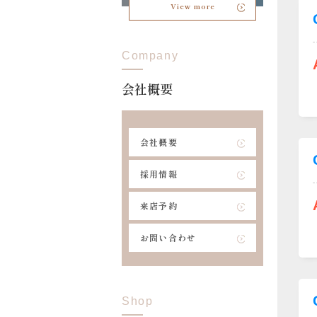
View more
Company
会社概要
会社概要
採用情報
来店予約
お問い合わせ
Shop