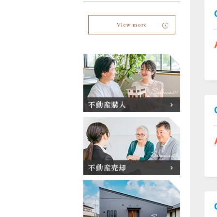
View more
不動産購入
不動産売却