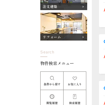
注文建築
リフォーム
Search
物件検索メニュー
条件から探す
お気に入り
閲覧履歴
検索履歴