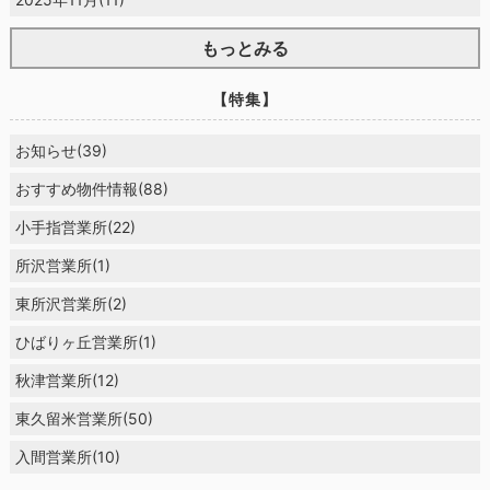
もっとみる
【特集】
お知らせ(39)
おすすめ物件情報(88)
小手指営業所(22)
所沢営業所(1)
東所沢営業所(2)
ひばりヶ丘営業所(1)
秋津営業所(12)
東久留米営業所(50)
入間営業所(10)