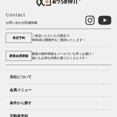
Contact
お問い合わせ
店舗情報
ご来店いただいた方限定で、
来店予約
WEB未公開物件をご案内いたします！
最新の物件情報をメールでいち早くお届け！
新規会員登録
他にもお得な特典が盛りだくさんです！
当社について
会員メニュー
条件から探す
不動産売却