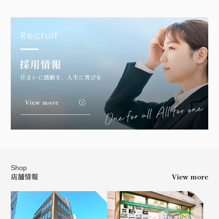
Shop
店舗情報
View more