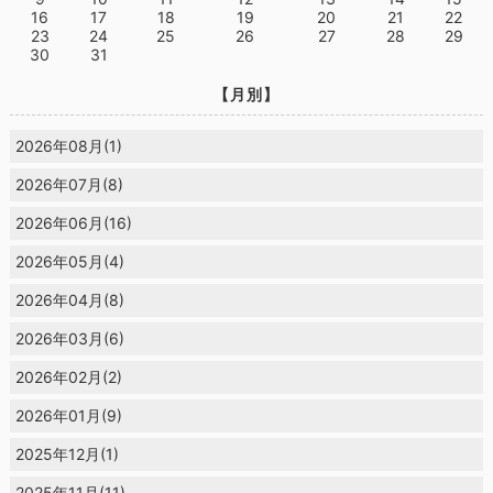
16
17
18
19
20
21
22
23
24
25
26
27
28
29
30
31
【月別】
2026年08月(1)
2026年07月(8)
2026年06月(16)
2026年05月(4)
2026年04月(8)
2026年03月(6)
2026年02月(2)
2026年01月(9)
2025年12月(1)
2025年11月(11)