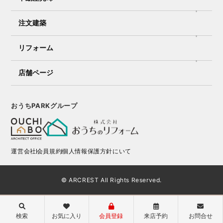
注文建築
リフォーム
店舗ページ
おうちPARKグループ
運営会社
会員規約
個人情報保護方針にいて
© ARCREST All Rights Reserved.
検索
お気に入り
会員登録
来店予約
お問合せ