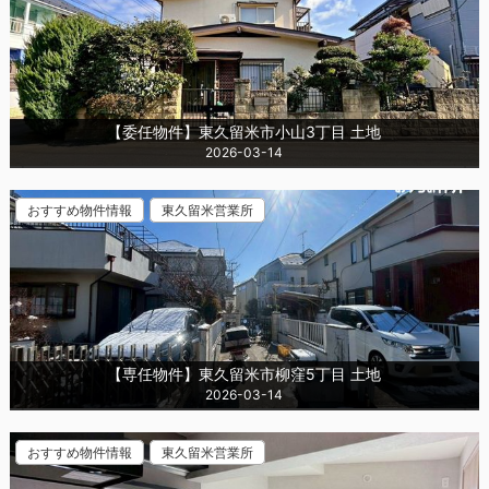
【委任物件】東久留米市小山3丁目 土地
2026-03-14
おすすめ物件情報
東久留米営業所
【専任物件】東久留米市柳窪5丁目 土地
2026-03-14
おすすめ物件情報
東久留米営業所