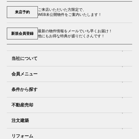
ご来店いただいた方限定で、
来店予約
WEB未公開物件をご案内いたします！
最新の物件情報をメールでいち早くお届け！
新規会員登録
他にもお得な特典が盛りだくさんです！
当社について
会員メニュー
条件から探す
不動産売却
注文建築
リフォーム