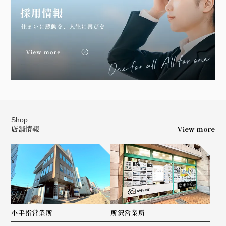
Shop
店舗情報
View more
小手指営業所
所沢営業所