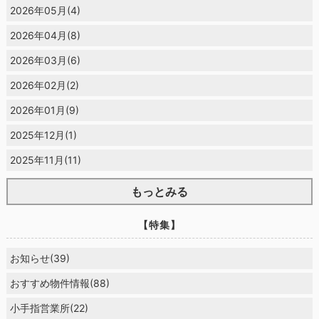
2026年05月(4)
2026年04月(8)
2026年03月(6)
2026年02月(2)
2026年01月(9)
2025年12月(1)
2025年11月(11)
もっとみる
【特集】
お知らせ(39)
おすすめ物件情報(88)
小手指営業所(22)