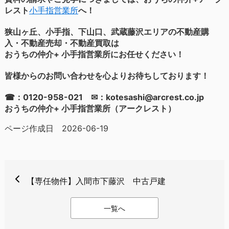
レスト
小手指営業所
へ！
狭山ヶ丘、小手指、下山口、武蔵藤沢エリアの不動産購
入・不動産売却・不動産買取は
おうちの仲介+ 小手指営業所にお任せください！
皆様からのお問い合わせを心よりお待ちしております！
☎：0120-958-021 ✉：kotesashi@arcrest.co.jp
おうちの仲介+ 小手指営業所（アークレスト）
ページ作成日 2026-06-19
【専任物件】入間市下藤沢 中古戸建
一覧へ