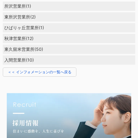
所沢営業所(1)
東所沢営業所(2)
ひばりヶ丘営業所(1)
秋津営業所(12)
東久留米営業所(50)
入間営業所(10)
＜＜ インフォメーションの一覧へ戻る