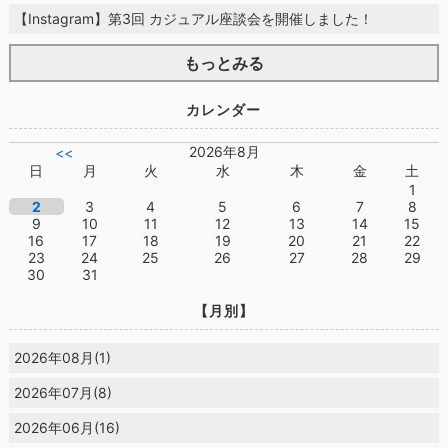
【Instagram】第3回 カジュアル座談会を開催しました！
もっとみる
カレンダー
2026年8月
<<
日
月
火
水
木
金
土
1
2
3
4
5
6
7
8
9
10
11
12
13
14
15
16
17
18
19
20
21
22
23
24
25
26
27
28
29
30
31
【月別】
2026年08月(1)
2026年07月(8)
2026年06月(16)