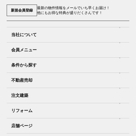
最新の物件情報をメールでいち早くお届け！
新規会員登録
他にもお得な特典が盛りだくさんです！
当社について
会員メニュー
条件から探す
不動産売却
注文建築
リフォーム
店舗ページ