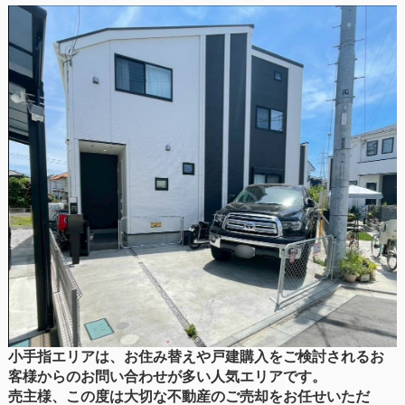
小手指エリアは、お住み替えや戸建購入をご検討されるお
客様からのお問い合わせが多い人気エリアです。
売主様、この度は大切な不動産のご売却をお任せいただ