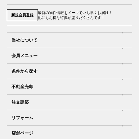
最新の物件情報をメールでいち早くお届け！
新規会員登録
他にもお得な特典が盛りだくさんです！
当社について
会員メニュー
条件から探す
不動産売却
注文建築
リフォーム
店舗ページ