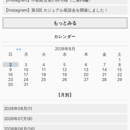
【Instagram】第3回 カジュアル座談会を開催しました！
もっとみる
カレンダー
2026年8月
<<
日
月
火
水
木
金
土
1
2
3
4
5
6
7
8
9
10
11
12
13
14
15
16
17
18
19
20
21
22
23
24
25
26
27
28
29
30
31
【月別】
2026年08月(1)
2026年07月(8)
2026年06月(16)