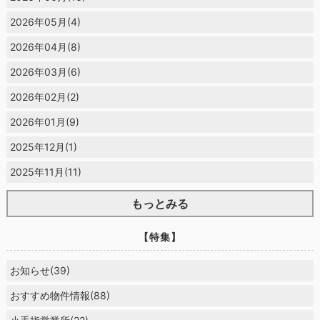
2026年05月(4)
2026年04月(8)
2026年03月(6)
2026年02月(2)
2026年01月(9)
2025年12月(1)
2025年11月(11)
もっとみる
【特集】
お知らせ(39)
おすすめ物件情報(88)