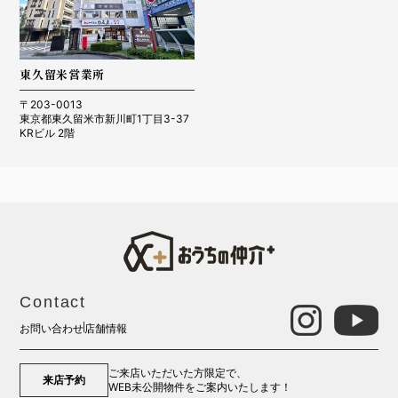
東久留米営業所
〒203-0013
東京都東久留米市新川町1丁目3-37
KRビル 2階
Contact
お問い合わせ
店舗情報
ご来店いただいた方限定で、
来店予約
WEB未公開物件をご案内いたします！