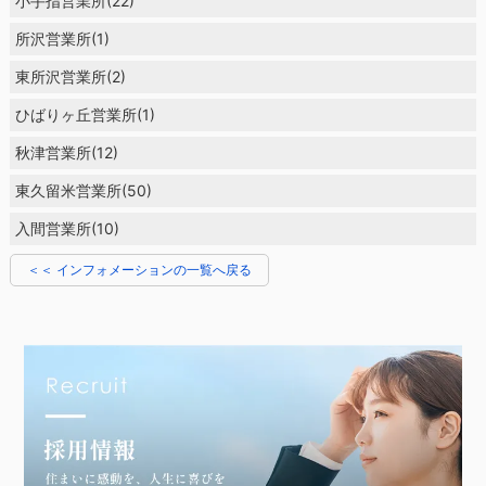
小手指営業所(22)
所沢営業所(1)
東所沢営業所(2)
ひばりヶ丘営業所(1)
秋津営業所(12)
東久留米営業所(50)
入間営業所(10)
＜＜ インフォメーションの一覧へ戻る