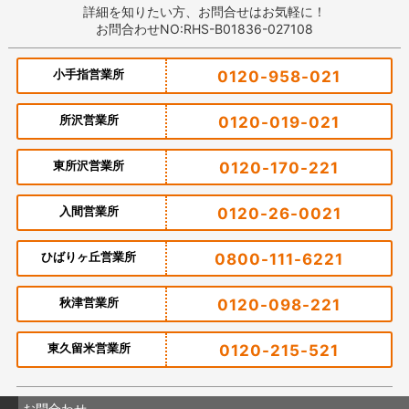
詳細を知りたい方、お問合せはお気軽に！
お問合わせNO:RHS-B01836-027108
小手指営業所
0120-958-021
所沢営業所
0120-019-021
東所沢営業所
0120-170-221
入間営業所
0120-26-0021
ひばりヶ丘営業所
0800-111-6221
秋津営業所
0120-098-221
東久留米営業所
0120-215-521
お問合わせ