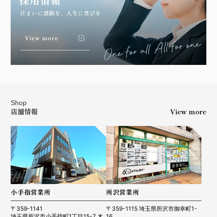
Shop
店舗情報
View more
小手指営業所
所沢営業所
〒359-1141
〒359-1115 埼玉県所沢市御幸町1-
埼玉県所沢市小手指町1丁目15-7 木
16