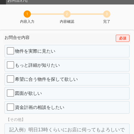
1
2
3
内容入力
内容確認
完了
お問合せ内容
必須
物件を実際に見たい
もっと詳細が知りたい
希望に合う物件を探して欲しい
図面が欲しい
資金計画の相談をしたい
【その他】