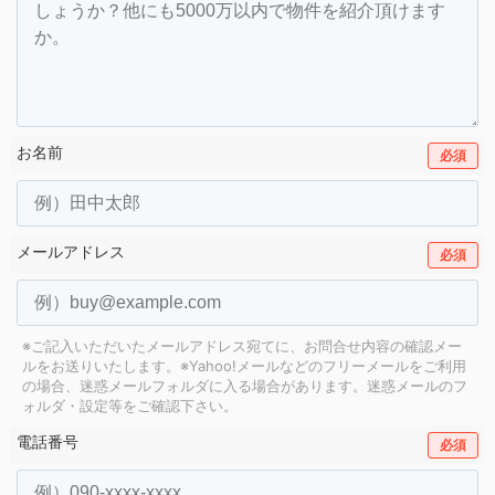
お名前
必須
メールアドレス
必須
※ご記入いただいたメールアドレス宛てに、お問合せ内容の確認メー
ルをお送りいたします。
※Yahoo!メールなどのフリーメールをご利用
の場合、迷惑メールフォルダに入る場合があります。
迷惑メールのフ
ォルダ・設定等をご確認下さい。
電話番号
必須