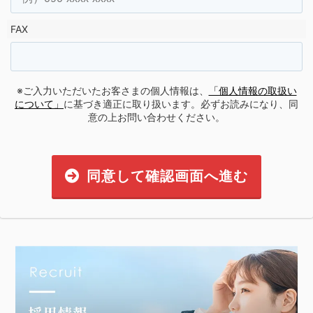
FAX
※ご入力いただいたお客さまの個人情報は、
「個人情報の取扱い
について」
に基づき適正に取り扱います。必ずお読みになり、同
意の上お問い合わせください。
同意して確認画面へ進む