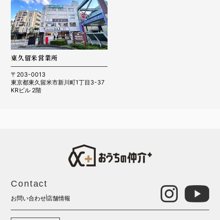
東久留米営業所
〒203-0013
東京都東久留米市新川町1丁目3-37
KRビル 2階
Contact
お問い合わせ
店舗情報