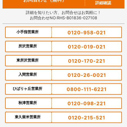
詳細確認
詳細を知りたい方、お問合せはお気軽に！
お問合わせNO:RHS-B01836-027108
小手指営業所
0120-958-021
所沢営業所
0120-019-021
東所沢営業所
0120-170-221
入間営業所
0120-26-0021
ひばりヶ丘営業所
0800-111-6221
秋津営業所
0120-098-221
東久留米営業所
0120-215-521