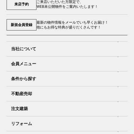
ご来店いただいた方限定で、
来店予約
WEB未公開物件をご案内いたします！
最新の物件情報をメールでいち早くお届け！
新規会員登録
他にもお得な特典が盛りだくさんです！
当社について
会員メニュー
条件から探す
不動産売却
注文建築
リフォーム