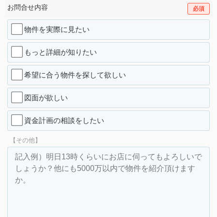
お問合せ内容
必須
物件を実際に見たい
もっと詳細が知りたい
希望に合う物件を探して欲しい
図面が欲しい
資金計画の相談をしたい
【その他】