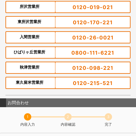
所沢営業所
0120-019-021
東所沢営業所
0120-170-221
入間営業所
0120-26-0021
ひばりヶ丘営業所
0800-111-6221
秋津営業所
0120-098-221
東久留米営業所
0120-215-521
お問合わせ
1
2
3
内容入力
内容確認
完了