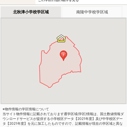
北秋津小学校学区域
南陵中学校学区域
学
※物件情報の学区情報について
当サイト物件情報に記載されております通学区域(学区)情報は、国土数値情報ダ
ウンロードサービスが提供する小学校区データ【2021年度】及び中学校区デー
タ【2021年度】を元に加工したものですので、記載情報が現在の学区域と異な