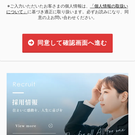
※ご入力いただいたお客さまの個人情報は、
「個人情報の取扱い
について」
に基づき適正に取り扱います。必ずお読みになり、同
意の上お問い合わせください。
同意して確認画面へ進む