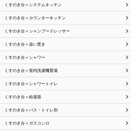
くすのき台＋システムキッチン
くすのき台＋カウンターキッチン
くすのき台＋シャンプードレッサー
くすのき台＋追い焚き
くすのき台＋シャワー
くすのき台＋室内洗濯機置場
くすのき台＋シャワートイレ
くすのき台＋給湯器
くすのき台＋バス・トイレ別
くすのき台＋ガスコンロ