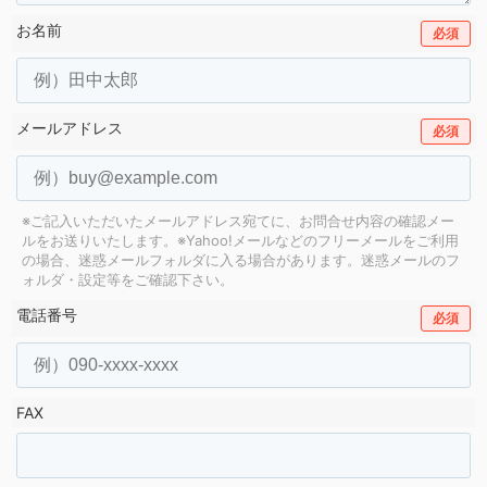
お名前
必須
メールアドレス
必須
※ご記入いただいたメールアドレス宛てに、お問合せ内容の確認メー
ルをお送りいたします。
※Yahoo!メールなどのフリーメールをご利用
の場合、迷惑メールフォルダに入る場合があります。
迷惑メールのフ
ォルダ・設定等をご確認下さい。
電話番号
必須
FAX