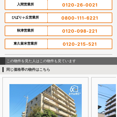
入間営業所
0120-26-0021
ひばりヶ丘営業所
0800-111-6221
秋津営業所
0120-098-221
東久留米営業所
0120-215-521
この物件を見た人はこの物件も見ています
同じ価格帯の物件はこちら