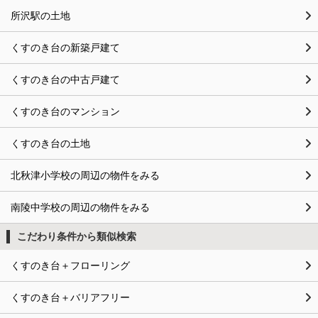
所沢駅の土地
くすのき台の新築戸建て
くすのき台の中古戸建て
くすのき台のマンション
くすのき台の土地
北秋津小学校の周辺の物件をみる
南陵中学校の周辺の物件をみる
こだわり条件から類似検索
くすのき台＋フローリング
くすのき台＋バリアフリー