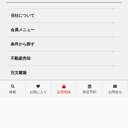
当社について
会員メニュー
条件から探す
不動産売却
注文建築
リフォーム
検索
お気に入り
会員登録
来店予約
お問合せ
店舗ページ
おうちPARKグループ