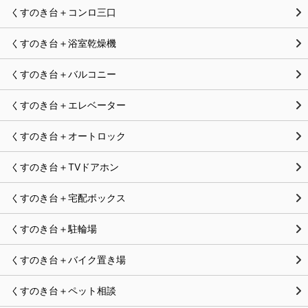
くすのき台＋コンロ三口
くすのき台＋浴室乾燥機
くすのき台＋バルコニー
くすのき台＋エレベーター
くすのき台＋オートロック
くすのき台＋TVドアホン
くすのき台＋宅配ボックス
くすのき台＋駐輪場
くすのき台＋バイク置き場
くすのき台＋ペット相談