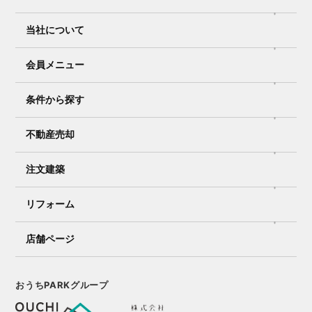
当社について
会員メニュー
条件から探す
不動産売却
注文建築
リフォーム
店舗ページ
おうちPARKグループ