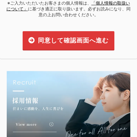
※ご入力いただいたお客さまの個人情報は、
「個人情報の取扱い
について」
に基づき適正に取り扱います。必ずお読みになり、同
意の上お問い合わせください。
同意して確認画面へ進む