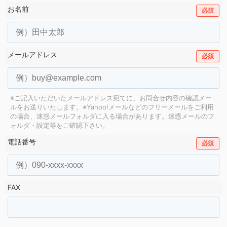
お名前
必須
メールアドレス
必須
※ご記入いただいたメールアドレス宛てに、お問合せ内容の確認メー
ルをお送りいたします。
※Yahoo!メールなどのフリーメールをご利用
の場合、迷惑メールフォルダに入る場合があります。
迷惑メールのフ
ォルダ・設定等をご確認下さい。
電話番号
必須
FAX