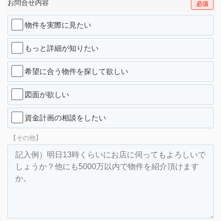
お問合せ内容
必須
物件を実際に見たい
もっと詳細が知りたい
希望に合う物件を探して欲しい
図面が欲しい
資金計画の相談をしたい
【その他】