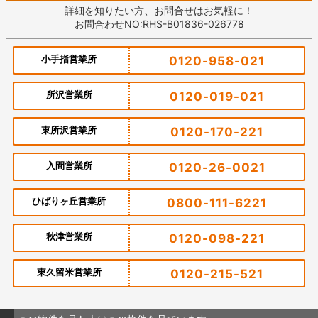
詳細を知りたい方、お問合せはお気軽に！
お問合わせNO:RHS-B01836-026778
小手指営業所
0120-958-021
所沢営業所
0120-019-021
東所沢営業所
0120-170-221
入間営業所
0120-26-0021
ひばりヶ丘営業所
0800-111-6221
秋津営業所
0120-098-221
東久留米営業所
0120-215-521