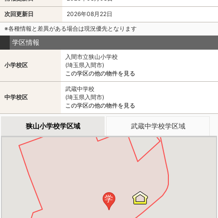
次回更新日
2026年08月22日
※各種情報と差異がある場合は現況優先となります
学区情報
入間市立狭山小学校
小学校区
(埼玉県入間市)
この学区の他の物件を見る
武蔵中学校
中学校区
(埼玉県入間市)
この学区の他の物件を見る
狭山小学校学区域
武蔵中学校学区域
学