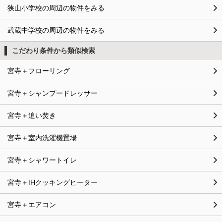
狭山小学校の周辺の物件をみる
武蔵中学校の周辺の物件をみる
こだわり条件から類似検索
宮寺＋フローリング
宮寺＋シャンプードレッサー
宮寺＋追い焚き
宮寺＋室内洗濯機置場
宮寺＋シャワートイレ
宮寺＋IHクッキングヒーター
宮寺＋エアコン