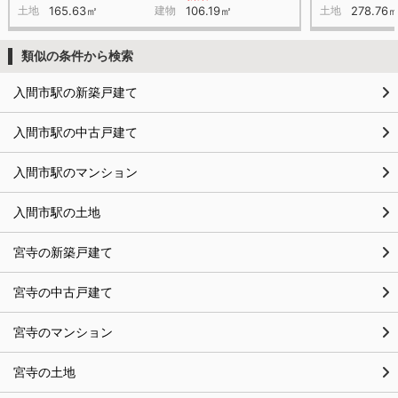
土地
165.63㎡
建物
106.19㎡
土地
278.76
類似の条件から検索
入間市駅の新築戸建て
入間市駅の中古戸建て
入間市駅のマンション
入間市駅の土地
宮寺の新築戸建て
宮寺の中古戸建て
宮寺のマンション
宮寺の土地