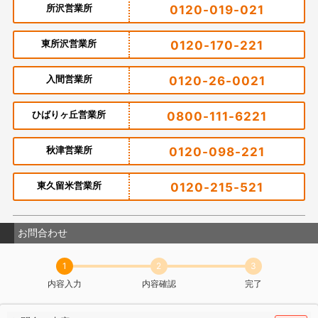
所沢営業所
0120-019-021
東所沢営業所
0120-170-221
入間営業所
0120-26-0021
ひばりヶ丘営業所
0800-111-6221
秋津営業所
0120-098-221
東久留米営業所
0120-215-521
お問合わせ
1
2
3
内容入力
内容確認
完了