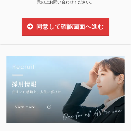
意の上お問い合わせください。
同意して確認画面へ進む