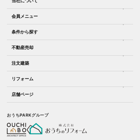
当社について
会員メニュー
条件から探す
不動産売却
注文建築
リフォーム
店舗ページ
おうちPARKグループ