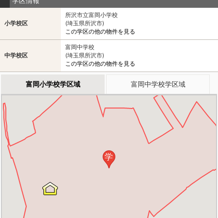
学区情報
所沢市立富岡小学校
小学校区
(埼玉県所沢市)
この学区の他の物件を見る
富岡中学校
中学校区
(埼玉県所沢市)
この学区の他の物件を見る
富岡小学校学区域
富岡中学校学区域
学