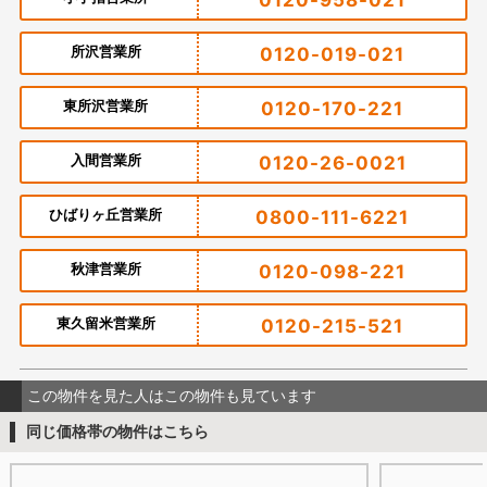
所沢営業所
0120-019-021
東所沢営業所
0120-170-221
入間営業所
0120-26-0021
ひばりヶ丘営業所
0800-111-6221
秋津営業所
0120-098-221
東久留米営業所
0120-215-521
この物件を見た人はこの物件も見ています
同じ価格帯の物件はこちら