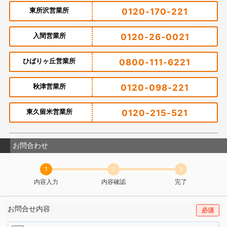
東所沢営業所
0120-170-221
入間営業所
0120-26-0021
ひばりヶ丘営業所
0800-111-6221
秋津営業所
0120-098-221
東久留米営業所
0120-215-521
お問合わせ
1
2
3
内容入力
内容確認
完了
お問合せ内容
必須