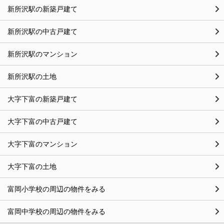
新所沢駅の新築戸建て
新所沢駅の中古戸建て
新所沢駅のマンション
新所沢駅の土地
大字下富の新築戸建て
大字下富の中古戸建て
大字下富のマンション
大字下富の土地
富岡小学校の周辺の物件をみる
富岡中学校の周辺の物件をみる