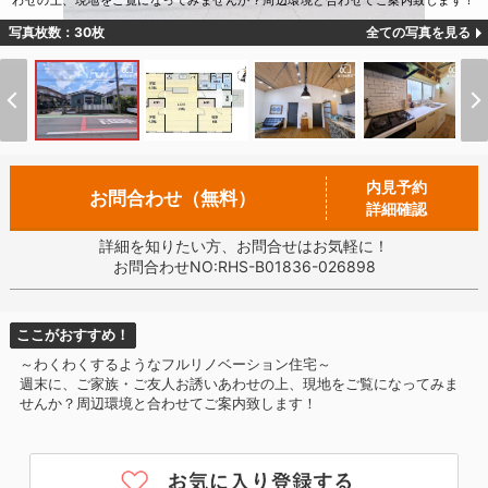
わせの上、現地をご覧になってみませんか？周辺環境と合わせてご案内致します！
写真枚数：30枚
全ての写真を見る
内見予約
お問合わせ（無料）
詳細確認
詳細を知りたい方、お問合せはお気軽に！
お問合わせNO:RHS-B01836-026898
ここがおすすめ！
～わくわくするようなフルリノベーション住宅～
週末に、ご家族・ご友人お誘いあわせの上、現地をご覧になってみま
せんか？周辺環境と合わせてご案内致します！