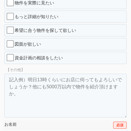
物件を実際に見たい
もっと詳細が知りたい
希望に合う物件を探して欲しい
図面が欲しい
資金計画の相談をしたい
【その他】
お名前
必須