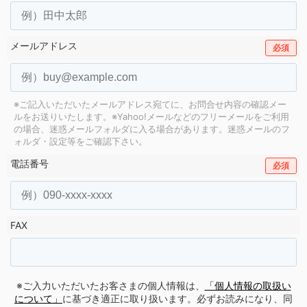
メールアドレス
必須
※ご記入いただいたメールアドレス宛てに、お問合せ内容の確認メー
ルをお送りいたします。
※Yahoo!メールなどのフリーメールをご利用
の場合、迷惑メールフォルダに入る場合があります。
迷惑メールのフ
ォルダ・設定等をご確認下さい。
電話番号
必須
FAX
※ご入力いただいたお客さまの個人情報は、
「個人情報の取扱い
について」
に基づき適正に取り扱います。必ずお読みになり、同