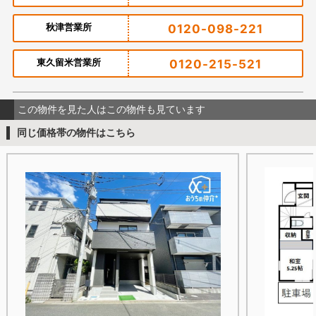
秋津営業所
0120-098-221
東久留米営業所
0120-215-521
この物件を見た人はこの物件も見ています
同じ価格帯の物件はこちら