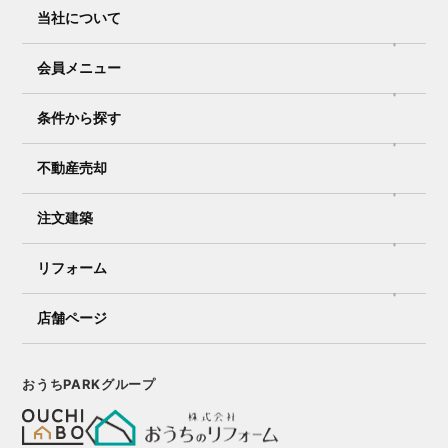
当社について
会員メニュー
条件から探す
不動産売却
注文建築
リフォーム
店舗ページ
おうちPARKグループ