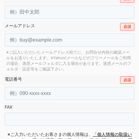
メールアドレス
必須
※ご記入いただいたメールアドレス宛てに、お問合せ内容の確認メー
ルをお送りいたします。
※Yahoo!メールなどのフリーメールをご利用
の場合、迷惑メールフォルダに入る場合があります。
迷惑メールのフ
ォルダ・設定等をご確認下さい。
電話番号
必須
FAX
※ご入力いただいたお客さまの個人情報は、
「個人情報の取扱い