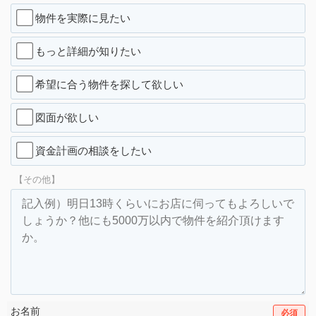
物件を実際に見たい
もっと詳細が知りたい
希望に合う物件を探して欲しい
図面が欲しい
資金計画の相談をしたい
【その他】
お名前
必須