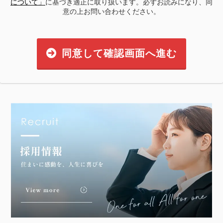
について」
に基づき適正に取り扱います。必ずお読みになり、同
意の上お問い合わせください。
同意して確認画面へ進む