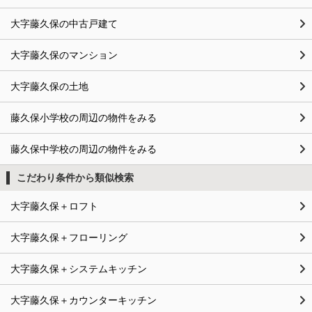
大字藤久保の中古戸建て
大字藤久保のマンション
大字藤久保の土地
藤久保小学校の周辺の物件をみる
藤久保中学校の周辺の物件をみる
こだわり条件から類似検索
大字藤久保＋ロフト
大字藤久保＋フローリング
大字藤久保＋システムキッチン
大字藤久保＋カウンターキッチン