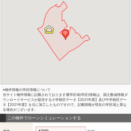
学
※物件情報の学区情報について
当サイト物件情報に記載されております通学区域(学区)情報は、国土数値情報ダ
ウンロードサービスが提供する小学校区データ【2021年度】及び中学校区デー
タ【2021年度】を元に加工したものですので、記載情報が現在の学区域と異な
る場合がございます。
この物件でローンシミュレーションする