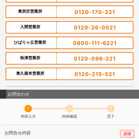
東所沢営業所
0120-170-221
入間営業所
0120-26-0021
ひばりヶ丘営業所
0800-111-6221
秋津営業所
0120-098-221
東久留米営業所
0120-215-521
お問合わせ
1
2
3
内容入力
内容確認
完了
お問合せ内容
必須