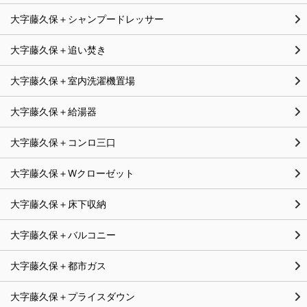
大字藤久保＋シャンプードレッサー
大字藤久保＋追い焚き
大字藤久保＋室内洗濯機置場
大字藤久保＋給湯器
大字藤久保＋コンロ三口
大字藤久保＋Wクローゼット
大字藤久保＋床下収納
大字藤久保＋バルコニー
大字藤久保＋都市ガス
大字藤久保＋プライスダウン