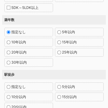
5DK～5LDK以上
築年数
指定なし
5年以内
10年以内
15年以内
20年以内
25年以内
30年以内
駅徒歩
指定なし
5分以内
10分以内
15分以内
20分以内