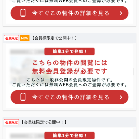
【会員様限定で公開中！】
会員限定
NEW
【会員様限定で公開中！】
会員限定