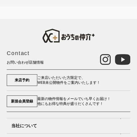
Contact
お問い合わせ
店舗情報
ご来店いただいた方限定で、
来店予約
WEB未公開物件をご案内いたします！
最新の物件情報をメールでいち早くお届け！
新規会員登録
他にもお得な特典が盛りだくさんです！
当社について