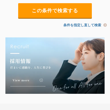
条件を指定し直して検索