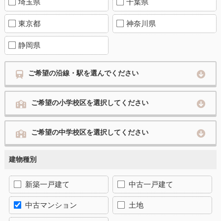
埼玉県
千葉県
東京都
神奈川県
静岡県
ご希望の沿線・駅を選んでください
ご希望の小学校区を選択してください
ご希望の中学校区を選択してください
建物種別
新築一戸建て
中古一戸建て
中古マンション
土地