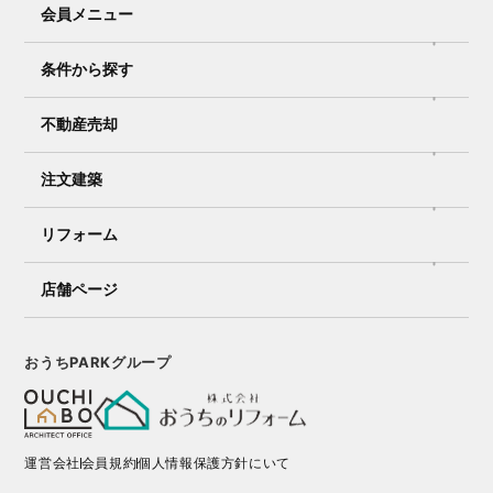
会員メニュー
条件から探す
不動産売却
注文建築
リフォーム
店舗ページ
おうちPARKグループ
運営会社
会員規約
個人情報保護方針にいて