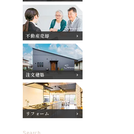
不動産売却
注文建築
リフォーム
Search