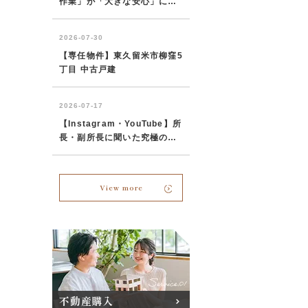
View more
不動産購入