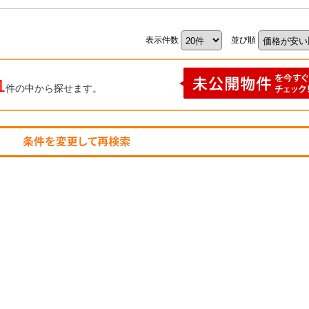
表示件数
並び順
1
件の中から探せます。