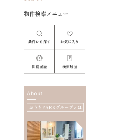
物件検索メニュー
条件から探す
お気に入り
閲覧履歴
検索履歴
About
おうちPARKグループとは