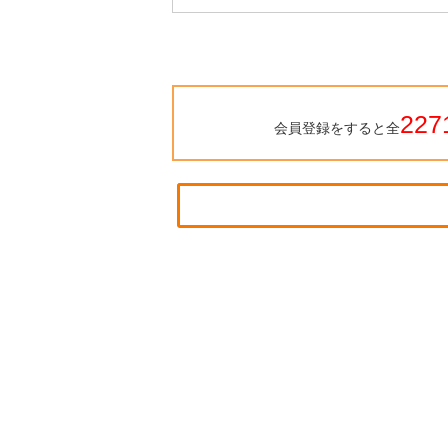
227
会員登録をすると全