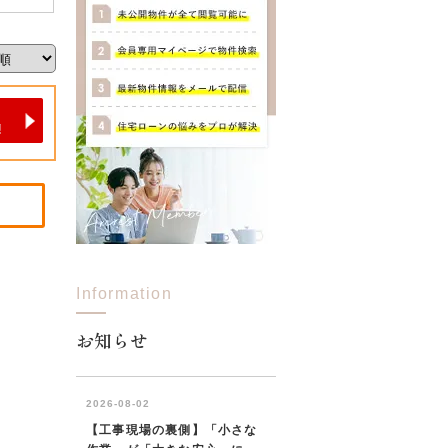
Information
お知らせ