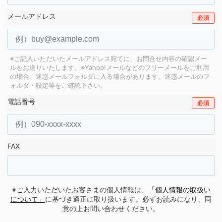
メールアドレス
必須
※ご記入いただいたメールアドレス宛てに、お問合せ内容の確認メー
ルをお送りいたします。
※Yahoo!メールなどのフリーメールをご利用
の場合、迷惑メールフォルダに入る場合があります。
迷惑メールのフ
ォルダ・設定等をご確認下さい。
電話番号
必須
FAX
※ご入力いただいたお客さまの個人情報は、
「個人情報の取扱い
について」
に基づき適正に取り扱います。必ずお読みになり、同
意の上お問い合わせください。