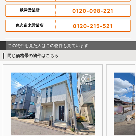
秋津営業所
0120-098-221
東久留米営業所
0120-215-521
この物件を見た人はこの物件も見ています
同じ価格帯の物件はこちら