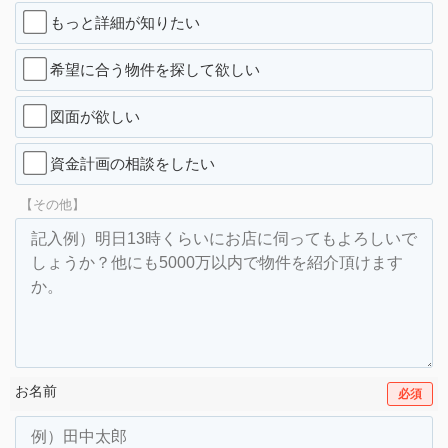
もっと詳細が知りたい
希望に合う物件を探して欲しい
図面が欲しい
資金計画の相談をしたい
【その他】
お名前
必須