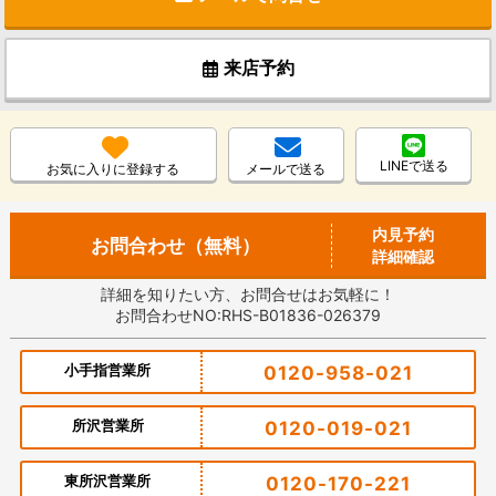
来店予約
LINEで送る
お気に入りに登録する
メールで送る
内見予約
お問合わせ（無料）
詳細確認
詳細を知りたい方、お問合せはお気軽に！
お問合わせNO:RHS-B01836-026379
小手指営業所
0120-958-021
所沢営業所
0120-019-021
東所沢営業所
0120-170-221