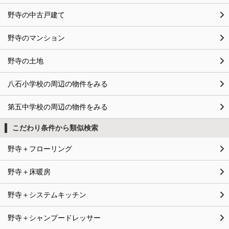
野寺の中古戸建て
野寺のマンション
野寺の土地
八石小学校の周辺の物件をみる
第五中学校の周辺の物件をみる
こだわり条件から類似検索
野寺＋フローリング
野寺＋床暖房
野寺＋システムキッチン
野寺＋シャンプードレッサー