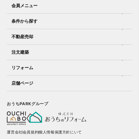
会員メニュー
条件から探す
不動産売却
注文建築
リフォーム
店舗ページ
おうちPARKグループ
運営会社
会員規約
個人情報保護方針にいて