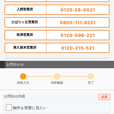
入間営業所
0120-26-0021
ひばりヶ丘営業所
0800-111-6221
秋津営業所
0120-098-221
東久留米営業所
0120-215-521
お問合わせ
1
2
3
内容入力
内容確認
完了
お問合せ内容
必須
物件を実際に見たい