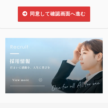
同意して確認画面へ進む