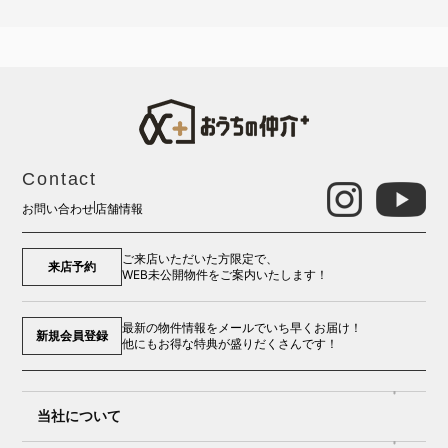
Contact
お問い合わせ
店舗情報
ご来店いただいた方限定で、
来店予約
WEB未公開物件をご案内いたします！
最新の物件情報をメールでいち早くお届け！
新規会員登録
他にもお得な特典が盛りだくさんです！
当社について