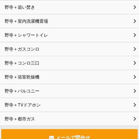
野寺＋追い焚き
野寺＋室内洗濯機置場
野寺＋シャワートイレ
野寺＋ガスコンロ
野寺＋コンロ三口
野寺＋浴室乾燥機
野寺＋バルコニー
野寺＋TVドアホン
野寺＋都市ガス
メールで問合せ