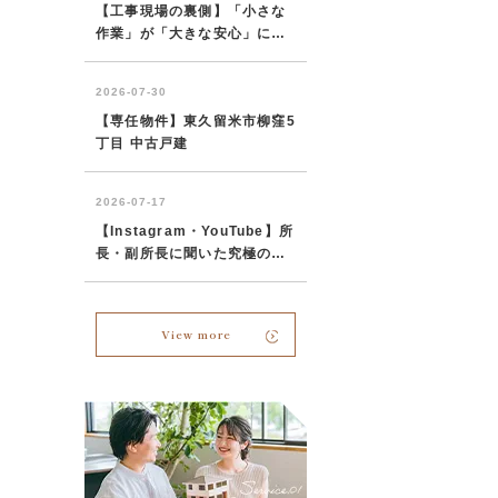
View more