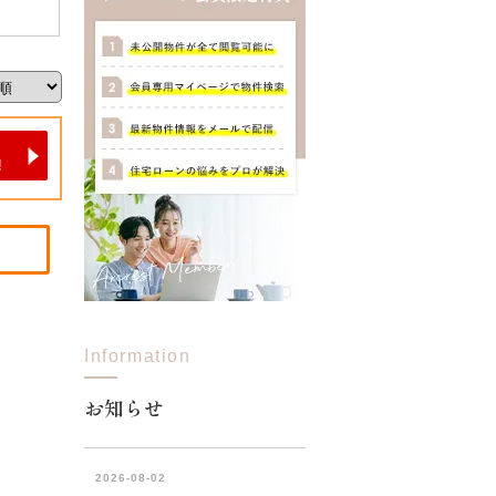
Information
お知らせ