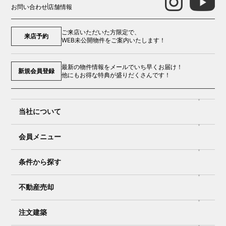
お問い合わせ
店舗情報
ご来店いただいた方限定で、
来店予約
WEB未公開物件をご案内いたします！
最新の物件情報をメールでいち早くお届け！
新規会員登録
他にもお得な特典が盛りだくさんです！
当社について
会員メニュー
条件から探す
不動産売却
注文建築