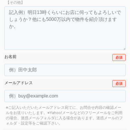
【その他】
お名前
必須
メールアドレス
必須
※ご記入いただいたメールアドレス宛てに、お問合せ内容の確認メー
ルをお送りいたします。
※Yahoo!メールなどのフリーメールをご利用
の場合、迷惑メールフォルダに入る場合があります。
迷惑メールのフ
ォルダ・設定等をご確認下さい。