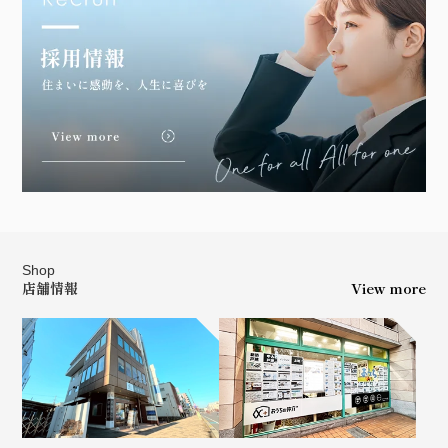
Shop
店舗情報
View more