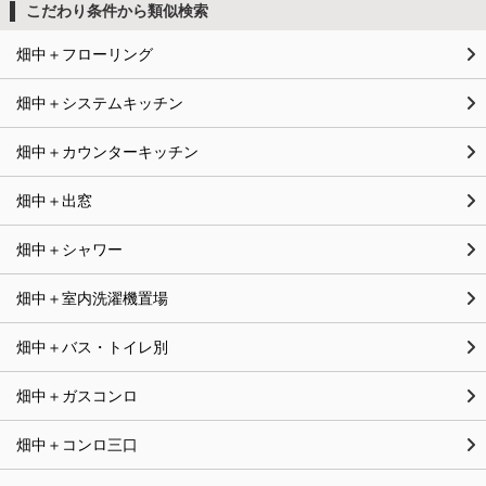
こだわり条件から類似検索
畑中＋フローリング
畑中＋システムキッチン
畑中＋カウンターキッチン
畑中＋出窓
畑中＋シャワー
畑中＋室内洗濯機置場
畑中＋バス・トイレ別
畑中＋ガスコンロ
畑中＋コンロ三口