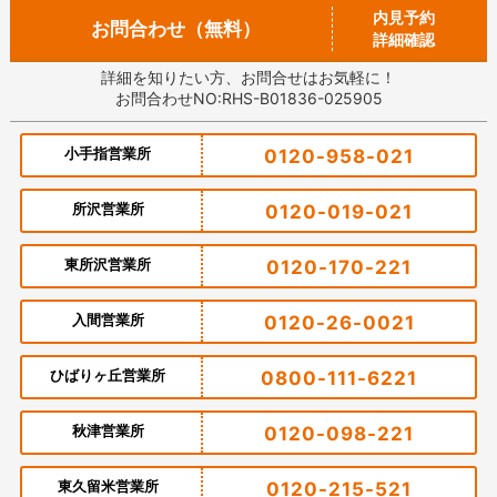
内見予約
お問合わせ（無料）
詳細確認
詳細を知りたい方、お問合せはお気軽に！
お問合わせNO:RHS-B01836-025905
小手指営業所
0120-958-021
所沢営業所
0120-019-021
東所沢営業所
0120-170-221
入間営業所
0120-26-0021
ひばりヶ丘営業所
0800-111-6221
秋津営業所
0120-098-221
東久留米営業所
0120-215-521