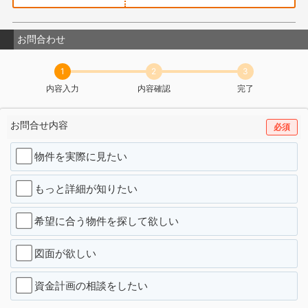
お問合わせ
1
2
3
内容入力
内容確認
完了
お問合せ内容
必須
物件を実際に見たい
もっと詳細が知りたい
希望に合う物件を探して欲しい
図面が欲しい
資金計画の相談をしたい