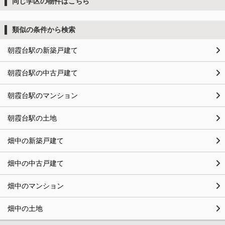
同じ学区の物件はこちら
類似の条件から検索
朝霞台駅の新築戸建て
朝霞台駅の中古戸建て
朝霞台駅のマンション
朝霞台駅の土地
畑中の新築戸建て
畑中の中古戸建て
畑中のマンション
畑中の土地