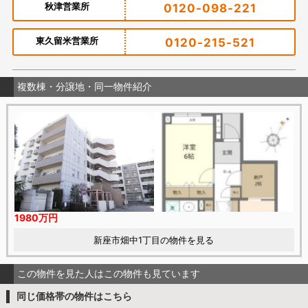
秋津営業所
0120-098-221
東久留米営業所
0120-215-521
複数棟・分譲地・同一物件紹介
1980万円
新座市畑中1丁目の物件を見る
この物件を見た人はこの物件も見ています
同じ価格帯の物件はこちら