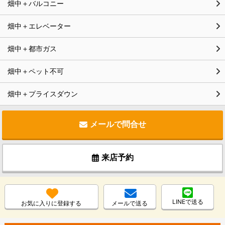
畑中＋バルコニー
畑中＋エレベーター
畑中＋都市ガス
畑中＋ペット不可
畑中＋プライスダウン
メールで問合せ
来店予約
LINEで送る
お気に入りに登録する
メールで送る