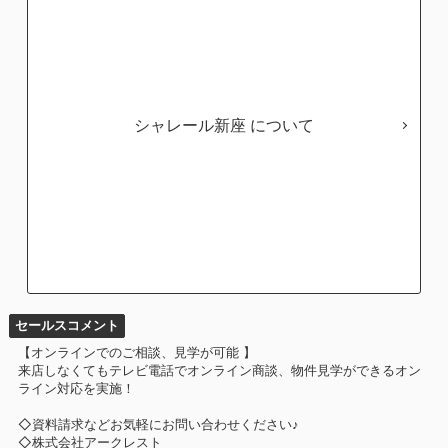
シャレール新座
セールスコメント
【オンラインでのご相談、見学が可能 】
来店しなくてもテレビ電話でオンライン商談、物件見学ができるオン
ライン対応を実施！
◇資料請求などお気軽にお問い合わせください♪
◇株式会社アークレスト