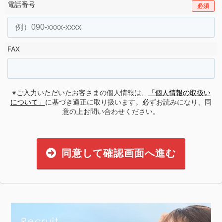
電話番号
必須
FAX
※ご入力いただいたお客さまの個人情報は、
「個人情報の取扱い
について」
に基づき適正に取り扱います。必ずお読みになり、同
意の上お問い合わせください。
同意して確認画面へ進む